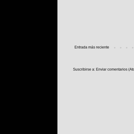
Entrada más reciente
Suscribirse a:
Enviar comentarios (At