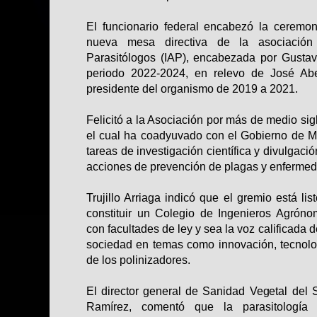
El funcionario federal encabezó la ceremo
nueva mesa directiva de la asociación 
Parasitólogos (IAP), encabezada por Gustav
periodo 2022-2024, en relevo de José Abe
presidente del organismo de 2019 a 2021.
Felicitó a la Asociación por más de medio sig
el cual ha coadyuvado con el Gobierno de Mé
tareas de investigación científica y divulgaci
acciones de prevención de plagas y enfermed
T
rujillo Arriaga indicó que el gremio está li
constituir un Colegio de Ingenieros Agrón
con facultades de ley y sea la voz calificada d
sociedad en temas como innovación, tecnolo
de los polinizadores.
El director general de Sanidad Vegetal del
Ramírez, comentó que la parasitología 