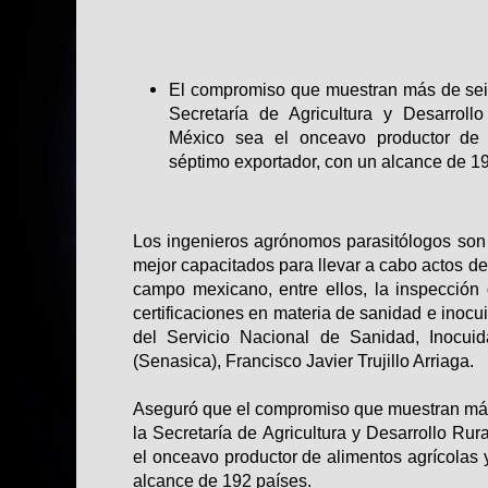
El compromiso que muestran más de seis 
Secretaría de Agricultura y Desarroll
México sea el onceavo productor de a
séptimo exportador, con un alcance de 1
Los ingenieros agrónomos parasitólogos son l
mejor capacitados para llevar a cabo actos de
campo mexicano, entre ellos, la inspección
certificaciones en materia de sanidad e inocui
del Servicio Nacional de Sanidad, Inocuid
(Senasica), Francisco Javier Trujillo Arriaga.
Aseguró que el compromiso que muestran más 
la Secretaría de Agricultura y Desarrollo Ru
el onceavo productor de alimentos agrícolas 
alcance de 192 países.