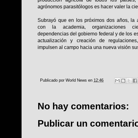
agrónomos parasitólogos es hacer valer la cie
Subrayó que en los próximos dos años, la a
con la academia, organizaciones cient
dependencias del gobierno federal y de los es
actualización y creación de regulaciones
impulsen al campo hacia una nueva visión sus
Publicado por
World News
en
12:46
No hay comentarios:
Publicar un comentari