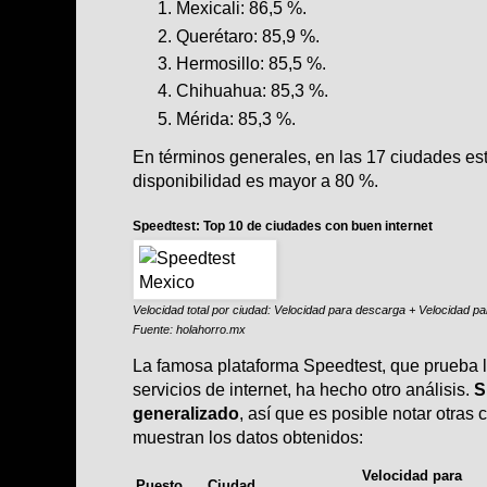
Mexicali: 86,5 %.
Querétaro: 85,9 %.
Hermosillo: 85,5 %.
Chihuahua: 85,3 %.
Mérida: 85,3 %.
En términos generales, en las 17 ciudades e
disponibilidad es mayor a 80 %.
Speedtest: Top 10 de ciudades con buen internet
Velocidad total por ciudad: Velocidad para descarga + Velocidad p
Fuente:
holahorro.mx
La famosa plataforma Speedtest, que prueba l
servicios de internet, ha hecho otro análisis.
S
generalizado
, así que es posible notar otras
muestran los datos obtenidos:
Velocidad para
Puesto
Ciudad