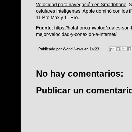
Velocidad para navegación en Smartphone
: 
celulares inteligentes. Apple dominó con los 
11 Pro Max y 11 Pro.
Fuente:
https://holahorro.mx/blog/cuales-son
mejor-velocidad-y-conexion-a-internet/
Publicado por
World News
en
14:23
No hay comentarios:
Publicar un comentari