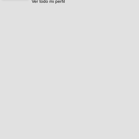
Ver todo mi perfil