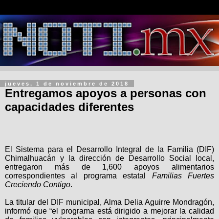
jueves, 1 de noviembre de 2018
Entregamos apoyos a personas con
capacidades diferentes
El Sistema para el Desarrollo Integral de la Familia (DIF)
Chimalhuacán y la dirección de Desarrollo Social local,
entregaron más de 1,600 apoyos alimentarios
correspondientes al programa estatal
Familias Fuertes
Creciendo Contigo
.
La titular del DIF municipal, Alma Delia Aguirre Mondragón,
informó que “el programa está dirigido a
mejorar la calidad