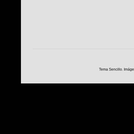
Tema Sencillo. Imáge