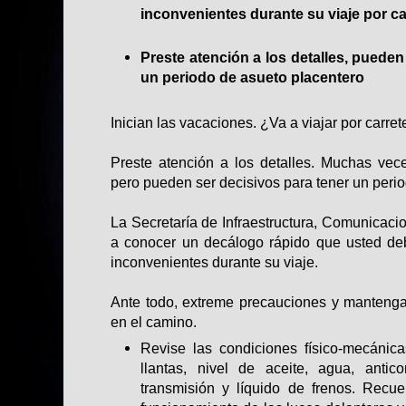
inconvenientes durante su viaje por ca
Preste atención a los detalles, pueden
un periodo de asueto placentero
Inician las vacaciones. ¿Va a viajar por carret
Preste atención a los detalles. Muchas ve
pero pueden ser decisivos para tener un peri
La Secretaría de Infraestructura, Comunicaci
a conocer un decálogo rápido que usted deb
inconvenientes durante su viaje.
Ante todo, extreme precauciones y manteng
en el camino.
Revise las condiciones físico-mecánic
llantas, nivel de aceite, agua, antic
transmisión y líquido de frenos. Recue