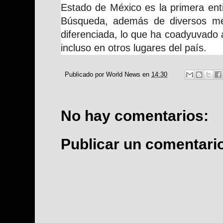
Estado de México es la primera ent
Búsqueda, además de diversos m
diferenciada, lo que ha coadyuvado a
incluso en otros lugares del país.
Publicado por
World News
en
14:30
No hay comentarios:
Publicar un comentari