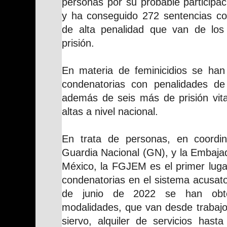
personas por su probable participac
y ha conseguido 272 sentencias con
de alta penalidad que van de lo
prisión.
En materia de feminicidios se han
condenatorias con penalidades d
además de seis más de prisión vita
altas a nivel nacional.
En trata de personas, en coordi
Guardia Nacional (GN), y la Embaja
México, la FGJEM es el primer luga
condenatorias en el sistema acusato
de junio de 2022 se han obte
modalidades, que van desde trabajo
siervo, alquiler de servicios hast