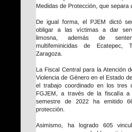
Medidas de Protección, que separa al
De igual forma, el PJEM dictó se
obligar a las víctimas a dar ser
limosna, además de sentenc
multifeminicidas de Ecatepec,
Zaragoza.
La Fiscal Central para la Atención d
Violencia de Género en el Estado d
el trabajo coordinado en los tres 
FGJEM, a través de la fiscalía a
semestre de 2022 ha emitido 6
protección.
Asimismo, ha logrado 605 vincu