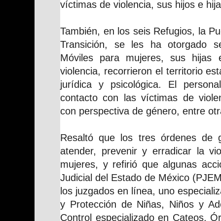
víctimas de violencia, sus hijos e hija
También, en los seis Refugios, la Pu
Transición, se les ha otorgado s
Móviles para mujeres, sus hijas 
violencia, recorrieron el territorio e
jurídica y psicológica. El person
contacto con las víctimas de violen
con perspectiva de género, entre ot
Resaltó que los tres órdenes de g
atender, prevenir y erradicar la vi
mujeres, y refirió que algunas acc
Judicial del Estado de México (PJEM
los juzgados en línea, uno especializ
y Protección de Niñas, Niños y Ado
Control especializado en Cateos, Ó