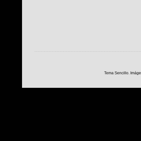
Tema Sencillo. Imáge