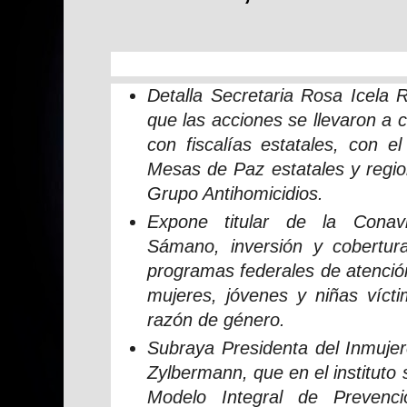
Detalla Secretaria Rosa Icela 
que las acciones se llevaron a 
con fiscalías estatales, con e
Mesas de Paz estatales y regio
Grupo Antihomicidios.
Expone titular de la Conavi
Sámano, inversión y cobertura
programas federales de atenció
mujeres, jóvenes y niñas vícti
razón de género.
Subraya Presidenta del Inmuj
Zylbermann, que en el instituto 
Modelo Integral de Prevenci