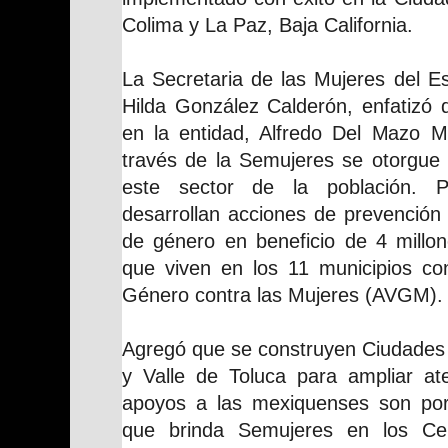
Colima y La Paz, Baja California.
La Secretaria de las Mujeres del E
Hilda González Calderón, enfatizó 
en la entidad, Alfredo Del Mazo M
través de la Semujeres se otorgue 
este sector de la población. 
desarrollan acciones de prevención 
de género en beneficio de 4 millo
que viven en los 11 municipios con
Género contra las Mujeres (AVGM).
Agregó que se construyen Ciudades 
y Valle de Toluca para ampliar ate
apoyos a las mexiquenses son por
que brinda Semujeres en los Cen