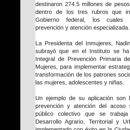
destinaron 274.5 millones de pesos
dentro de los tres rubros que in
Gobierno federal, los cuales so
prevención y atención especializada.
La Presidenta del Inmujeres, Nad
subrayó que en el Instituto se ha
Integral de Prevención Primaria de
Mujeres, para implementar estrateg
transformación de los patrones soci
las mujeres, adolescentes y niñas.
Un ejemplo de su aplicación son l
prevención y atención del acoso 
público colectivo que se trabaj
Desarrollo Agrario, Territorial y 
implementado con éxito en la Ciuda