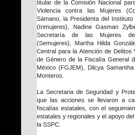
titular de la Comisión Nacional par
Violencia contra las Mujeres (Co
Sámano, la Presidenta del Instituto
(Inmujeres), Nadine Gasman Zylbe
Secretaría de las Mujeres d
(Semujeres), Martha Hilda Gonzále
Central para la Atención de Delitos 
de Género de la Fiscalía General d
México (FGJEM), Dilcya Samantha 
Monteros.
La Secretaria de Seguridad y Prote
que las acciones se llevaron a c
fiscalías estatales, con el seguimi
estatales y regionales y el apoyo de
la SSPC.