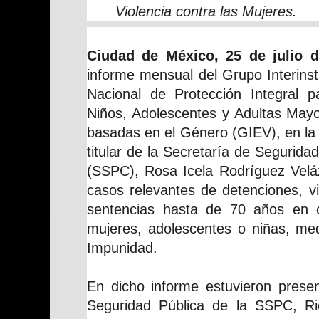
Violencia contra las Mujeres.
Ciudad de México, 25 de julio d
informe mensual del Grupo Interinsti
Nacional de Protección Integral p
Niños, Adolescentes y Adultas Mayo
basadas en el Género (GIEV), en la
titular de la Secretaría de Segurid
(SSPC), Rosa Icela Rodríguez Velá
casos relevantes de detenciones, v
sentencias hasta de 70 años en 
mujeres, adolescentes o niñas, me
Impunidad.
En dicho informe estuvieron presen
Seguridad Pública de la SSPC, Ri