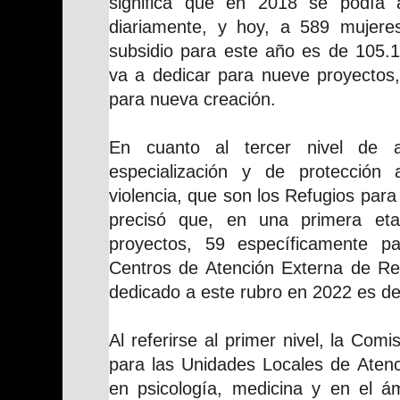
significa que en 2018 se podía 
diariamente, y hoy, a 589 mujere
subsidio para este año es de 105.1
va a dedicar para nueve proyectos,
para nueva creación.
En cuanto al tercer nivel de 
especialización y de protección
violencia, que son los Refugios par
precisó que, en una primera et
proyectos, 59 específicamente p
Centros de Atención Externa de Ref
dedicado a este rubro en 2022 es de
Al referirse al primer nivel, la Comi
para las Unidades Locales de Atenc
en psicología, medicina y en el ám