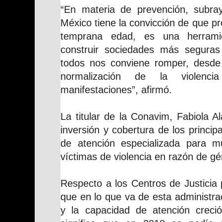
“En materia de prevención, subra
México tiene la convicción de que pre
temprana edad, es una herrami
construir sociedades más seguras 
todos nos conviene romper, desde
normalización de la violenci
manifestaciones”, afirmó.
La titular de la Conavim, Fabiola 
inversión y cobertura de los princi
de atención especializada para m
víctimas de violencia en razón de gé
Respecto a los Centros de Justicia 
que en lo que va de esta administra
y la capacidad de atención creci