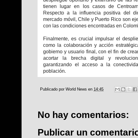
tienen lugar en los casos de Centroamé
Respecto a la influencia positiva del d
mercado móvil, Chile y Puerto Rico son eje
con las condiciones encontradas en Colom
Finalmente, es crucial impulsar el despl
como la colaboración y acción estratégic
gobierno y usuario final, con el fin de cr
acortar la brecha digital y revolucio
garantizando el acceso a la conectivid
población.
Publicado por
World News
en
14:45
No hay comentarios:
Publicar un comentari