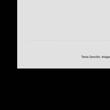
Tema Sencillo. Imáge