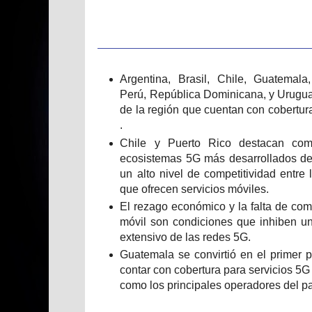
Argentina, Brasil, Chile, Guatemala
Perú, República Dominicana, y Urugua
de la región que cuentan con cobertur
.
Chile y Puerto Rico destacan com
ecosistemas 5G más desarrollados de 
un alto nivel de competitividad entre 
que ofrecen servicios móviles.
El rezago económico y la falta de co
móvil son condiciones que inhiben u
extensivo de las redes 5G.
Guatemala se convirtió en el primer 
contar con cobertura para servicios 5G 
como los principales operadores del pa