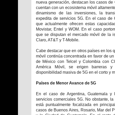
nueva generación, destacan los casos de 
cuentan con un ecosistema móvil altamente
dinamismo de las inversiones, la trans
expedita de servicios 5G. En el caso de
que actualmente ofrecen estas capacidad
Movistar, Entel y WOM. En el caso portor
que se disputan el mercado móvil de la 
Claro, AT&T y T-Mobile.
Cabe destacar que en otros países en los q
móvil continúa concentrada en favor de un
de México con Telcel y Colombia con Cl
América Móvil, se erigen barreras y 
disponibilidad masiva de 5G en el corto y 
Países de Menor Avance de 5G
En el caso de Argentina, Guatemala y 
servicios comerciales 5G. No obstante, la
está puntualmente focalizada en princip
casos de Buenos Aires, Rosario, Mar del Pl