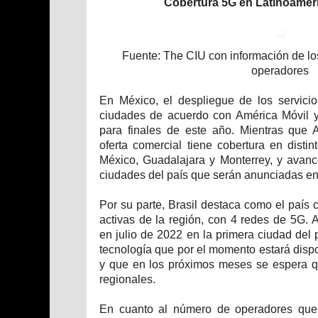
Cobertura 5G en Latinoaméri
Fuente: The CIU con información de lo
operadores
En México, el despliegue de los servici
ciudades de acuerdo con América Móvil y
para finales de este año. Mientras que
oferta comercial tiene cobertura en disti
México, Guadalajara y Monterrey, y avanc
ciudades del país que serán anunciadas en
Por su parte, Brasil destaca como el país
activas de la región, con 4 redes de 5G. A
en julio de 2022 en la primera ciudad del 
tecnología que por el momento estará disp
y que en los próximos meses se espera qu
regionales.
En cuanto al número de operadores que 