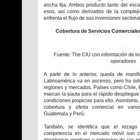
ancha fija. Ambos producto tanto del esc
esos, así como derivados de la compleji
enfrenta el flujo de sus inversiones sectoria
Cobertura de Servicios Comerciale
Fuente: The CIU con información de lo
operadores
A partir de lo anterior, queda de manif
Latinoamérica va en ascenso, pero ha sido
regiones y mercados. Países como Chile,
marcan la pauta para el rápido despliegue 
condiciones propicias para ello. Asimismo
cobertura y oferta comercial en vari
Guatemala y Perú.
También, se identifica que el rezago
competencia en el mercado móvil son c
despliegue oportuno y extensivo de las r