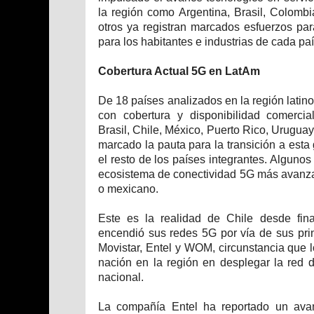
la región como Argentina, Brasil, Colombi
otros ya registran marcados esfuerzos pa
para los habitantes e industrias de cada paí
Cobertura Actual 5G en LatAm
De 18 países analizados en la región lati
con cobertura y disponibilidad comercia
Brasil, Chile, México, Puerto Rico, Urugu
marcado la pauta para la transición a esta
el resto de los países integrantes. Algunos
ecosistema de conectividad 5G más avanza
o mexicano.
Este es la realidad de Chile desde fina
encendió sus redes 5G por vía de sus pri
Movistar, Entel y WOM, circunstancia que 
nación en la región en desplegar la red d
nacional.
La compañía Entel ha reportado un av