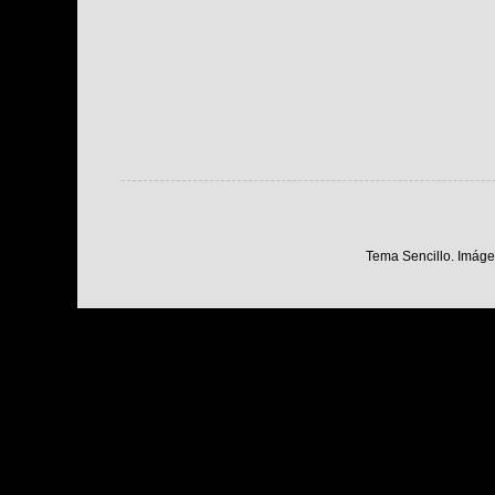
Tema Sencillo. Imáge