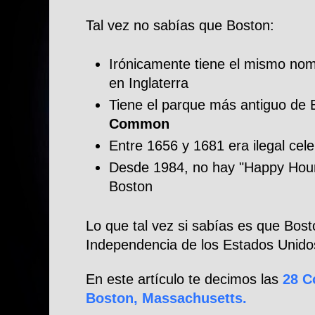
Tal vez no sabías que Boston:
Irónicamente tiene el mismo no
en Inglaterra
Tiene el parque más antiguo d
Common
Entre 1656 y 1681 era ilegal cel
Desde 1984, no hay "Happy Hour
Boston
Lo que tal vez si sabías es que Bost
Independencia de los Estados Unido
En este artículo te decimos las
28 C
Boston, Massachusetts.