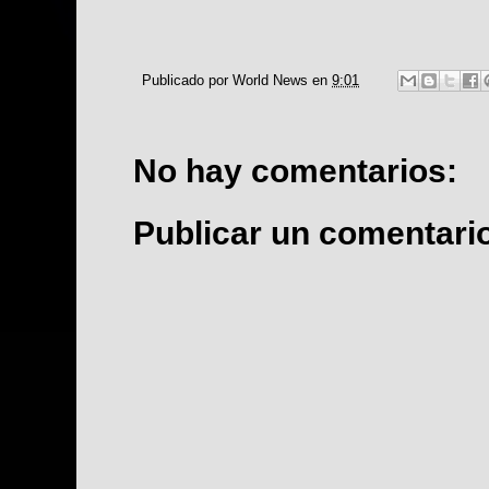
Publicado por
World News
en
9:01
No hay comentarios:
Publicar un comentari