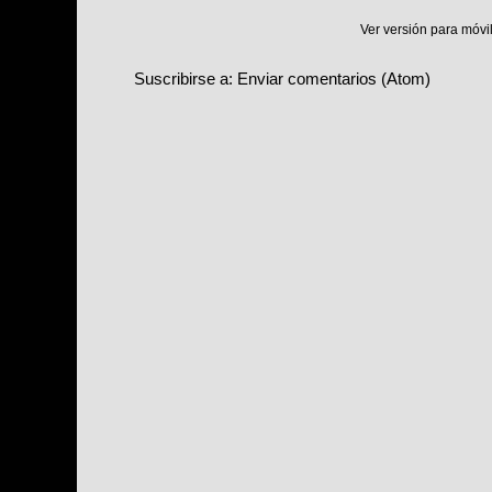
Ver versión para móvi
Suscribirse a:
Enviar comentarios (Atom)