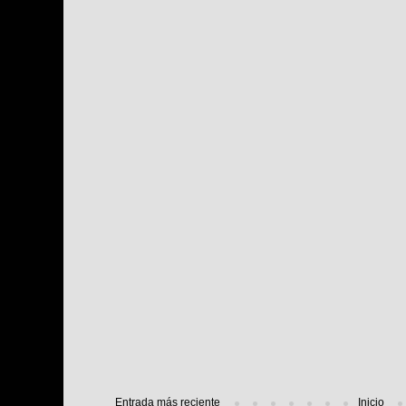
Entrada más reciente
Inicio