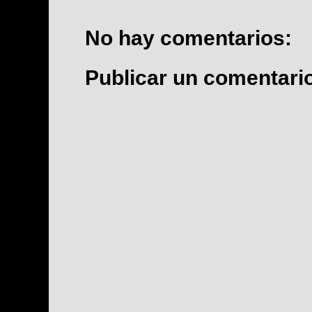
No hay comentarios:
Publicar un comentari