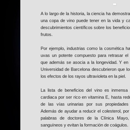
A lo largo de la historia, la ciencia ha demostr
una copa de vino puede tener en la vida y
descubrimientos científicos sobre los beneficio
frutos.
Por ejemplo, industrias como la cosmética ha
uvas un potente compuesto para retrasar el e
que además se asocia a la longevidad. Y en a
Universidad de Barcelona descubrieron que lo
los efectos de los rayos ultravioleta en la piel.
La lista de beneficios del vino es inmensa
cardiaca por ser rico en vitamina E, hasta re
de las vías urinarias por sus propiedades 
Además de ayudar a reducir el colesterol, por 
palabras de doctores de la Clínica Mayo
sanguíneos y evitan la formación de coágulos.