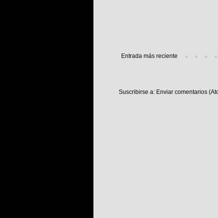
Entrada más reciente
Suscribirse a:
Enviar comentarios (At