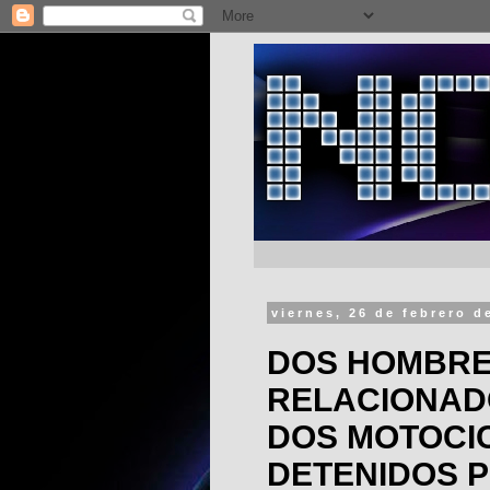
viernes, 26 de febrero d
DOS HOMBRE
RELACIONAD
DOS MOTOCI
DETENIDOS P