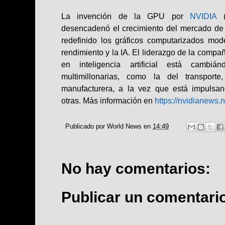
La invención de la GPU por
NVIDIA
desencadenó el crecimiento del mercado de
redefinido los gráficos computarizados mod
rendimiento y la IA. El liderazgo de la comp
en inteligencia artificial está cambiá
multimillonarias, como la del transporte
manufacturera, a la vez que está impulsa
otras.
Más información en
https://nvidianews.
Publicado por
World News
en
14:49
No hay comentarios:
Publicar un comentari