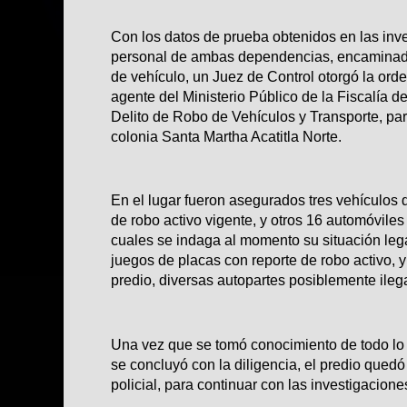
Con los datos de prueba obtenidos en las inv
personal de ambas dependencias, encaminadas
de vehículo, un Juez de Control otorgó la orde
agente del Ministerio Público de la Fiscalía d
Delito de Robo de Vehículos y Transporte, par
colonia Santa Martha Acatitla Norte.
En el lugar fueron asegurados tres vehículos 
de robo activo vigente, y otros 16 automóvile
cuales se indaga al momento su situación leg
juegos de placas con reporte de robo activo, y 
predio, diversas autopartes posiblemente ileg
Una vez que se tomó conocimiento de todo lo 
se concluyó con la diligencia, el predio quedó
policial, para continuar con las investigacion