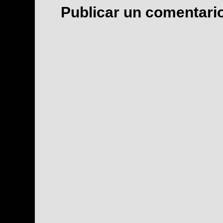
Publicar un comentari