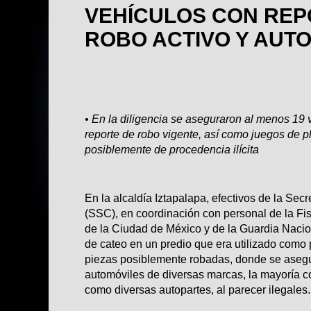
VEHÍCULOS CON REP
ROBO ACTIVO Y AUT
• En la diligencia se aseguraron al menos 19 
reporte de robo vigente, así como juegos de p
posiblemente de procedencia ilícita
En la alcaldía Iztapalapa, efectivos de la Se
(SSC), en coordinación con personal de la Fis
de la Ciudad de México y de la Guardia Nacio
de cateo en un predio que era utilizado como
piezas posiblemente robadas, donde se aseg
automóviles de diversas marcas, la mayoría co
como diversas autopartes, al parecer ilegales.