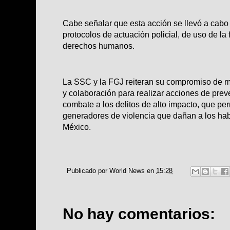
Cabe señalar que esta acción se llevó a cabo 
protocolos de actuación policial, de uso de la 
derechos humanos.
La SSC y la FGJ reiteran su compromiso de m
y colaboración para realizar acciones de prev
combate a los delitos de alto impacto, que per
generadores de violencia que dañan a los hab
México.
Publicado por
World News
en
15:28
No hay comentarios: