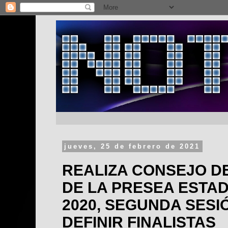
jueves, 25 de febrero de 2021
REALIZA CONSEJO D
DE LA PRESEA ESTA
2020, SEGUNDA SESI
DEFINIR FINALISTAS