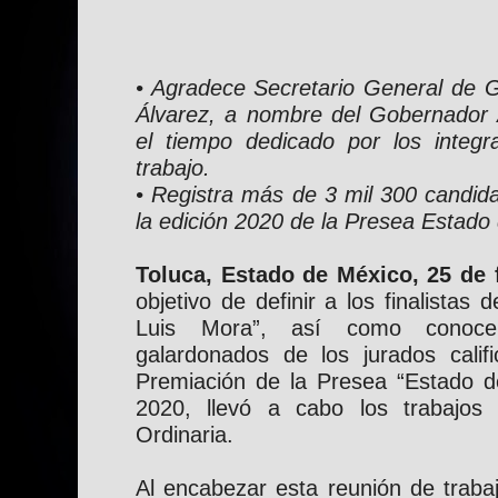
• Agradece Secretario General de 
Álvarez, a nombre del Gobernador
el tiempo dedicado por los integr
trabajo.
• Registra más de 3 mil 300 candida
la edición 2020 de la Presea Estado
Toluca, Estado de México, 25 de 
objetivo de definir a los finalistas
Luis Mora”, así como conoce
galardonados de los jurados calif
Premiación de la Presea “Estado d
2020, llevó a cabo los trabajos
Ordinaria.
Al encabezar esta reunión de trabaj