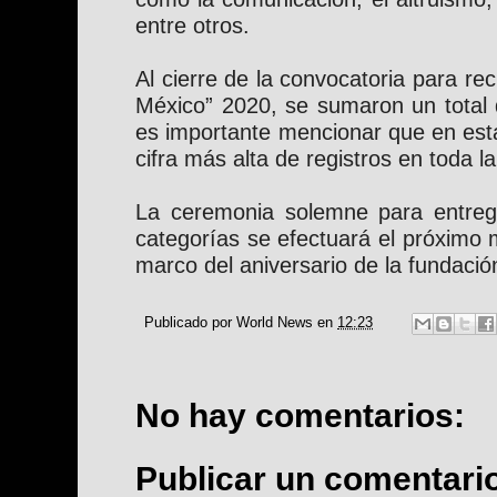
entre otros.
Al cierre de la convocatoria para rec
México” 2020, se sumaron un total d
es importante mencionar que en esta
cifra más alta de registros en toda la
La ceremonia solemne para entreg
categorías se efectuará el próximo 
marco del aniversario de la fundaci
Publicado por
World News
en
12:23
No hay comentarios:
Publicar un comentari