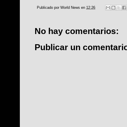
Publicado por
World News
en
12:26
No hay comentarios:
Publicar un comentari