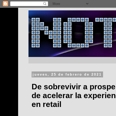
jueves, 25 de febrero de 2021
De sobrevivir a prospe
de acelerar la experien
en retail