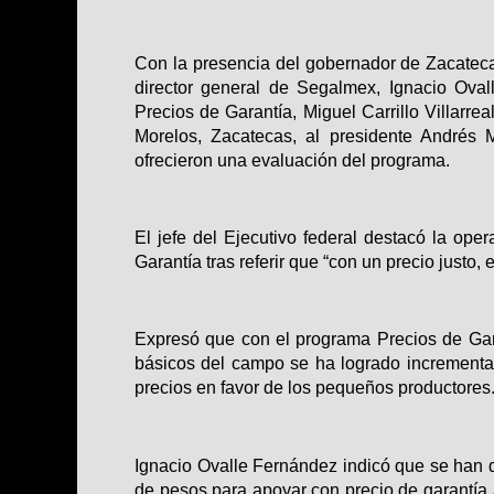
Con la presencia del gobernador de Zacatecas
director general de Segalmex, Ignacio Oval
Precios de Garantía, Miguel Carrillo Villarrea
Morelos, Zacatecas, al presidente Andrés
ofrecieron una evaluación del programa.
El jefe del Ejecutivo federal destacó la ope
Garantía tras referir que “con un precio justo,
Expresó que con el programa Precios de Gar
básicos del campo se ha logrado incrementa
precios en favor de los pequeños productores
Ignacio Ovalle Fernández indicó que se han d
de pesos para apoyar con precio de garantía