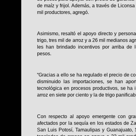
de maíz y frijol. Además, a través de Licons
mil productores, agregó.
Asimismo, resaltó el apoyo directo y persona
trigo, tres mil de arroz y a 26 mil medianos ag
les han brindado incentivos por arriba de 
pesos.
“Gracias a ello se ha regulado el precio de c
disminuido las importaciones, se han apor
tecnológica en procesos productivos, se ha
arroz en siete por ciento y la de trigo panificab
Con respecto al apoyo emergente con grano
afectados por la sequía en los estados de 
San Luis Potosí, Tamaulipas y Guanajuato, 