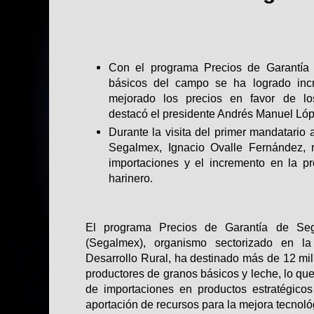
​Con el programa Precios de Garantía 
básicos del campo se ha logrado incr
mejorado los precios en favor de lo
destacó el presidente Andrés Manuel Ló
​Durante la visita del primer mandatario 
Segalmex, Ignacio Ovalle Fernández, r
importaciones y el incremento en la pr
harinero.​
El programa Precios de Garantía de Seg
(Segalmex), organismo sectorizado en la 
Desarrollo Rural, ha destinado más de 12 mi
productores de granos básicos y leche, lo qu
de importaciones en productos estratégicos
aportación de recursos para la mejora tecnoló