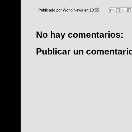
Publicado por
World News
en
10:55
No hay comentarios:
Publicar un comentari