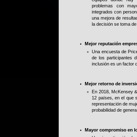
problemas con mayo
integrados con perso
una mejora de resulta
la decisión se toma de 
Mejor reputación empres
Una encuesta de Pric
de los participantes d
inclusión es un factor 
Mejor retorno de inversi
En 2018, McKensey & 
12 países, en el que
representación de muj
probabilidad de genera
Mayor compromiso en lo