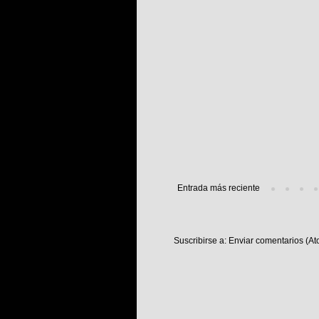
Entrada más reciente
Suscribirse a:
Enviar comentarios (At