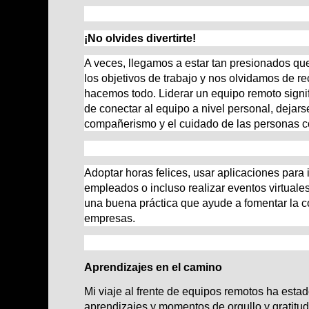
¡No olvides divertirte!
A veces, llegamos a estar tan presionados qu
los objetivos de trabajo y nos olvidamos de re
hacemos todo. Liderar un equipo remoto signif
de conectar al equipo a nivel personal, dejarse
compañerismo y el cuidado de las personas co
Adoptar horas felices, usar aplicaciones para 
empleados o incluso realizar eventos virtual
una buena práctica que ayude a fomentar la c
empresas.
Aprendizajes en el camino
Mi viaje al frente de equipos remotos ha estad
aprendizajes y momentos de orgullo y gratitud