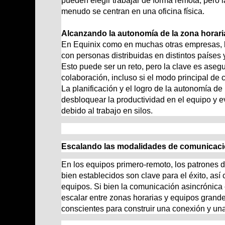
pueden elegir trabajar de forma remota, pero l
menudo se centran en una oficina física.
Alcanzando la autonomía de la zona horari
En Equinix como en muchas otras empresas,
con personas distribuidas en distintos países 
Esto puede ser un reto, pero la clave es ase
colaboración, incluso si el modo principal de
La planificación y el logro de la autonomía de
desbloquear la productividad en el equipo y e
debido al trabajo en silos.
Escalando las modalidades de comunicac
En los equipos primero-remoto, los patrones 
bien establecidos son clave para el éxito, así
equipos. Si bien la comunicación asincrónica 
escalar entre zonas horarias y equipos grande
conscientes para construir una conexión y una