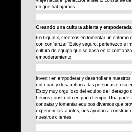
en que trabajamos.
Creando una cultura abierta y empoderada
En Equinix, creemos en fomentar un entorno e
con confianza: "Estoy seguro, pertenezco e im
cultura de equipo que se basa en la confianza,
empoderamiento.
Invertir en empoderar y desarrollar a nuestros
entrenan y desarrollan a las personas en su e
Estoy muy orgulloso del equipo de liderazgo 
hemos construido en poco tiempo. Una parte 
contratar y fomentar equipos diversos que pro
experiencias. Juntos, nos ayudan a construir 
nuestros clientes.