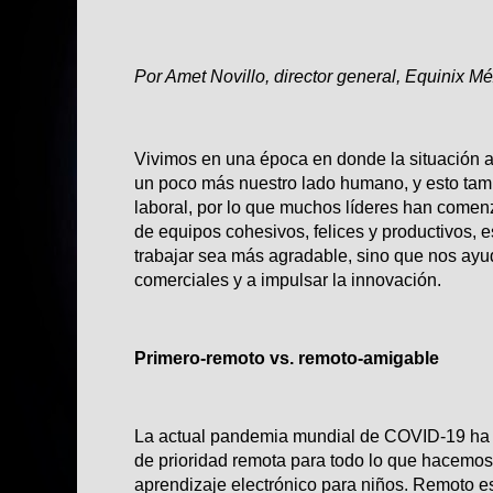
Por
Amet Novillo
, director general, Equinix M
Vivimos en una época en donde la situación ac
un poco más nuestro lado humano, y esto tam
laboral, por lo que muchos líderes han comenz
de equipos cohesivos, felices y productivos, e
trabajar sea más agradable, sino que nos ayud
comerciales y a impulsar la innovación.
Primero-remoto vs. remoto-amigable
La actual pandemia mundial de COVID-19 ha s
de prioridad remota para todo lo que hacemos,
aprendizaje electrónico para niños. Remoto e