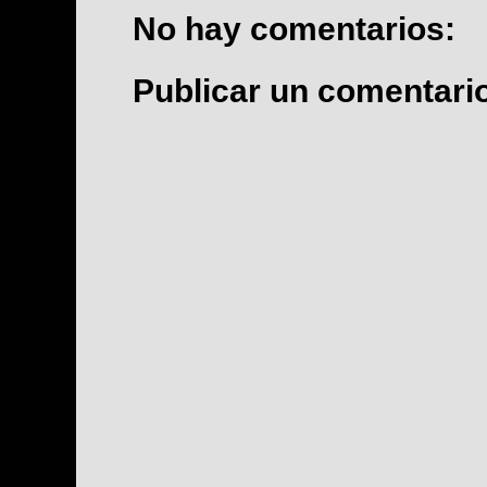
No hay comentarios:
Publicar un comentari