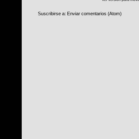
Suscribirse a:
Enviar comentarios (Atom)