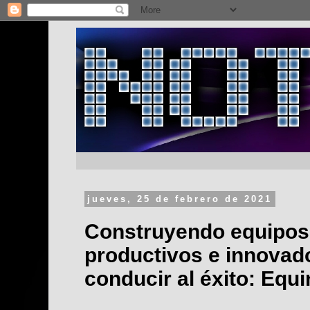
jueves, 25 de febrero de 2021
Construyendo equipos
productivos e innovad
conducir al éxito: Equi