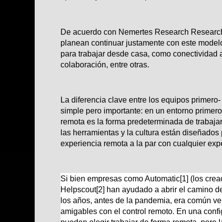
De acuerdo con Nemertes Research Research
planean continuar justamente con este modelo,
para trabajar desde casa, como conectividad a
colaboración, entre otras.
La diferencia clave entre los equipos primero
simple pero importante: en un entorno primero
remota es la forma predeterminada de trabajar
las herramientas y la cultura están diseñados
experiencia remota a la par con cualquier expe
Si bien empresas como Automatic
[1]
(los cre
Helpscout
[2]
han ayudado a abrir el camino de
los años, antes de la pandemia, era común v
amigables con el control remoto. En una conf