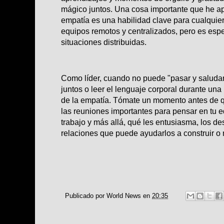
mágico juntos. Una cosa importante que he ap
empatía es una habilidad clave para cualquier 
equipos remotos y centralizados, pero es esp
situaciones distribuidas.
Como líder, cuando no puede "pasar y saludar"
juntos o leer el lenguaje corporal durante una 
de la empatía. Tómate un momento antes de q
las reuniones importantes para pensar en tu e
trabajo y más allá, qué les entusiasma, los de
relaciones que puede ayudarlos a construir o
Publicado por
World News
en
20:35