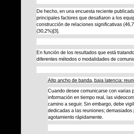
De hecho, en una encuesta reciente publicada 
principales factores que desafiaron a los equi
construcción de relaciones significativas (46,
(30,2%)
[3]
.
En función de los resultados que está tratand
diferentes métodos o modalidades de comuni
Alto ancho de banda, baja latencia: re
Cuando desee comunicarse con varias p
información en tiempo real, las videoco
camino a seguir. Sin embargo, debe vigi
dedicadas a las reuniones; demasiados 
agotamiento rápidamente.