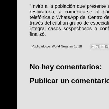
“Invito a la población que present
respiratoria, a comunicarse al n
telefónica o WhatsApp del Centro d
través del cual un grupo de especia
integral casos sospechosos o con
finalizó.
Publicado por
World News
en
13:28
No hay comentarios:
Publicar un comentari