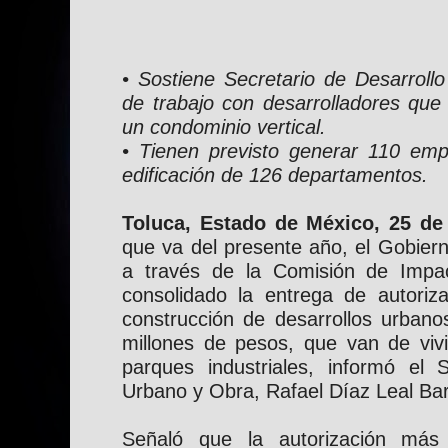
• Sostiene Secretario de Desarroll
de trabajo con desarrolladores que
un condominio vertical.
• Tienen previsto generar 110 empl
edificación de 126 departamentos.
Toluca, Estado de México, 25 de
que va del presente año, el Gobier
a través de la Comisión de Impac
consolidado la entrega de autoriza
construcción de desarrollos urban
millones de pesos, que van de vivi
parques industriales, informó el S
Urbano y Obra, Rafael Díaz Leal Bar
Señaló que la autorización más 