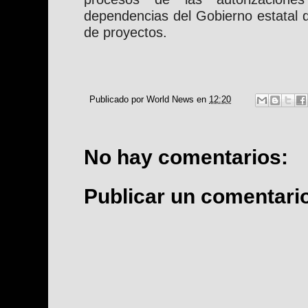
dependencias del Gobierno estatal d
de proyectos.
Publicado por
World News
en
12:20
No hay comentarios:
Publicar un comentari