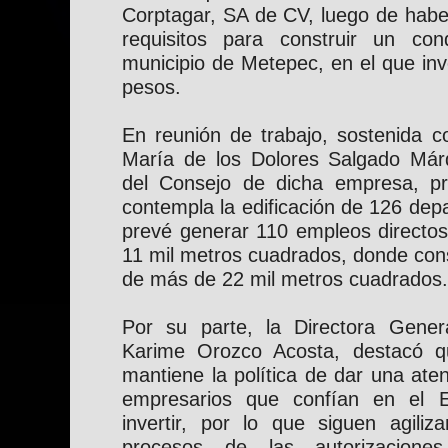
Corptagar, SA de CV, luego de habe
requisitos para construir un con
municipio de Metepec, en el que inv
pesos.
En reunión de trabajo, sostenida co
María de los Dolores Salgado Már
del Consejo de dicha empresa, pr
contempla la edificación de 126 dep
prevé generar 110 empleos directos
11 mil metros cuadrados, donde con
de más de 22 mil metros cuadrados.
Por su parte, la Directora Gener
Karime Orozco Acosta, destacó q
mantiene la política de dar una ate
empresarios que confían en el 
invertir, por lo que siguen agiliz
procesos de las autorizacione