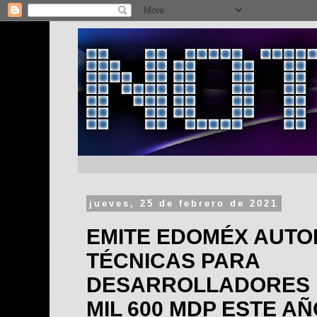
jueves, 25 de febrero de 2021
EMITE EDOMÉX AUTO
TÉCNICAS PARA
DESARROLLADORES 
MIL 600 MDP ESTE AÑ