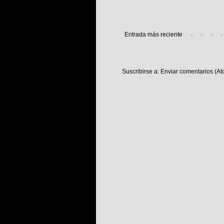
Entrada más reciente
Suscribirse a:
Enviar comentarios (At