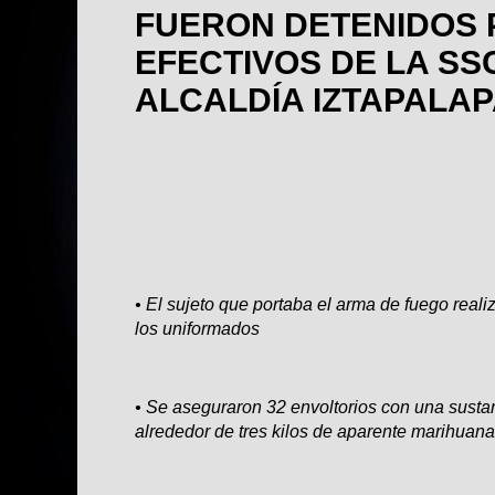
FUERON DETENIDOS 
EFECTIVOS DE LA SSC
ALCALDÍA IZTAPALA
• El sujeto que portaba el arma de fuego real
los uniformados
• Se aseguraron 32 envoltorios con una sustan
alrededor de tres kilos de aparente marihuana