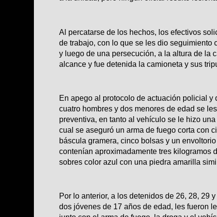
Al percatarse de los hechos, los efectivos so
de trabajo, con lo que se les dio seguimiento
y luego de una persecución, a la altura de la ca
alcance y fue detenida la camioneta y sus trip
En apego al protocolo de actuación policial y d
cuatro hombres y dos menores de edad se les 
preventiva, en tanto al vehículo se le hizo un
cual se aseguró un arma de fuego corta con ci
báscula gramera, cinco bolsas y un envoltorio 
contenían aproximadamente tres kilogramos d
sobres color azul con una piedra amarilla simi
Por lo anterior, a los detenidos de 26, 28, 29
dos jóvenes de 17 años de edad, les fueron le