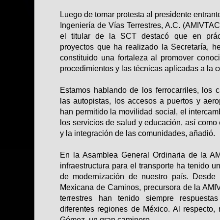
Luego de tomar protesta al presidente entran
Ingeniería de Vías Terrestres, A.C. (AMIVTAC
el titular de la SCT destacó que en prác
proyectos que ha realizado la Secretaría,
constituido una fortaleza al promover cono
procedimientos y las técnicas aplicadas a la c
Estamos hablando de los ferrocarriles, los c
las autopistas, los accesos a puertos y aer
han permitido la movilidad social, el interca
los servicios de salud y educación, así como 
y la integración de las comunidades, añadió.
En la Asamblea General Ordinaria de la AM
infraestructura para el transporte ha tenido 
de modernización de nuestro país. Desde 
Mexicana de Caminos, precursora de la AMIV
terrestres han tenido siempre respuestas
diferentes regiones de México. Al respecto, 
Gómez, un gran caminero.