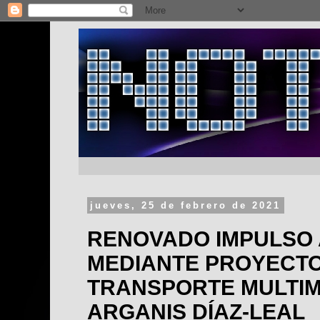
jueves, 25 de febrero de 2021
RENOVADO IMPULSO 
MEDIANTE PROYECTO
TRANSPORTE MULTI
ARGANIS DÍAZ-LEAL