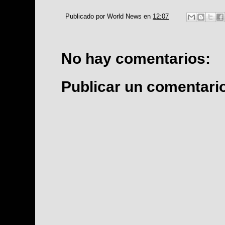
Publicado por
World News
en
12:07
No hay comentarios:
Publicar un comentari