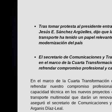
Tras tomar protesta al presidente entr
Jesús E. Sánchez Argüelles, dijo que
l
transporte ha tenido un papel relevant
modernización del país
El secretario de Comunicaciones y Tr
en el marco de la Cuarta Transformaci
refrendar compromiso profesional y c
En el marco de la Cuarta Transformación 
refrendar nuestro compromiso profesiona
capacidad técnica en los nuevos proyectos
transporte multimodal que darán un renova
aseguró el secretario de Comunicaciones y 
Arganis Díaz-Leal.