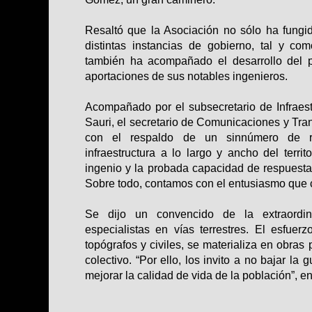
Resaltó que la Asociación no sólo ha fung
distintas instancias de gobierno, tal y co
también ha acompañado el desarrollo del p
aportaciones de sus notables ingenieros.
Acompañado por el subsecretario de Infraest
Sauri, el secretario de Comunicaciones y Tr
con el respaldo de un sinnúmero de re
infraestructura a lo largo y ancho del terri
ingenio y la probada capacidad de respuesta
Sobre todo, contamos con el entusiasmo que 
Se dijo un convencido de la extraordin
especialistas en vías terrestres. El esfuer
topógrafos y civiles, se materializa en obras 
colectivo. “Por ello, los invito a no bajar l
mejorar la calidad de vida de la población”, en