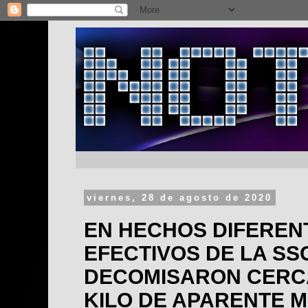
viernes, 28 de agosto de 2020
EN HECHOS DIFEREN
EFECTIVOS DE LA SS
DECOMISARON CERC
KILO DE APARENTE 