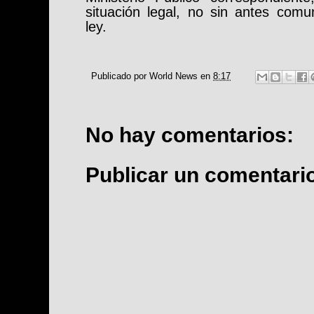
situación legal, no sin antes comu
ley.
Publicado por
World News
en
8:17
No hay comentarios:
Publicar un comentari