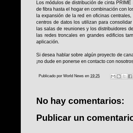
Los módulos de distribución de cinta PRIME
de fibra hasta el hogar en combinación con lo
la expansión de la red en oficinas centrales
centros de datos los utilizan para consolidar
las salas de reuniones y los distribuidores 
las redes troncales en grandes edificios ta
aplicación.
Si desea hablar sobre algún proyecto de cana
¡no dude en ponerse en contacto con nosotro
Publicado por
World News
en
19:25
No hay comentarios:
Publicar un comentari