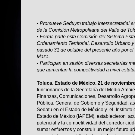
• Promueve Seduym trabajo intersecretarial e
de la Comisión Metropolitana del Valle de Tol
• Forma parte esta Comisión del Sistema Esta
Ordenamiento Territorial, Desarrollo Urbano y 
pasado 31 de octubre del presente año por e
Maza.
• Participan en sesión diversas secretarías 
que aumentan la competitividad a nivel estatal
Toluca, Estado de México, 21 de noviembre
funcionarios de la Secretaría del Medio Ambi
Finanzas, Comunicaciones, Desarrollo Agrope
Pública, General de Gobierno y Seguridad, as
Sedatu en el Estado de México y el Instituto 
Estado de México (IAPEM), establecieron acu
potencial y la competitividad del corredor ciu
sumar esfuerzos y construir un mejor futuro u