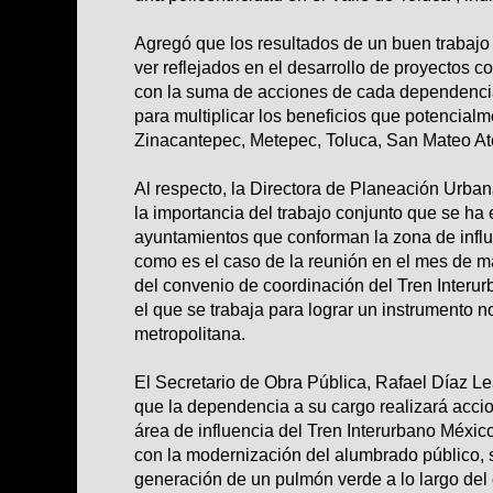
Agregó que los resultados de un buen trabajo 
ver reflejados en el desarrollo de proyectos c
con la suma de acciones de cada dependencia
para multiplicar los beneficios que potencialm
Zinacantepec, Metepec, Toluca, San Mateo A
Al respecto, la Directora de Planeación Urbana
la importancia del trabajo conjunto que se ha
ayuntamientos que conforman la zona de influ
como es el caso de la reunión en el mes de 
del convenio de coordinación del Tren Interu
el que se trabaja para lograr un instrumento 
metropolitana.
El Secretario de Obra Pública, Rafael Díaz L
que la dependencia a su cargo realizará acci
área de influencia del Tren Interurbano Méxic
con la modernización del alumbrado público, su
generación de un pulmón verde a lo largo del