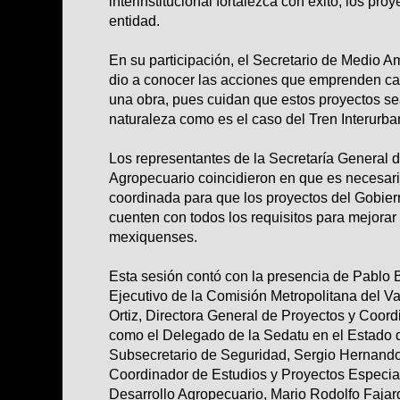
interinstitucional fortalezca con éxito, los pro
entidad.
En su participación, el Secretario de Medio A
dio a conocer las acciones que emprenden ca
una obra, pues cuidan que estos proyectos s
naturaleza como es el caso del Tren Interurba
Los representantes de la Secretaría General 
Agropecuario coincidieron en que es necesari
coordinada para que los proyectos del Gobie
cuenten con todos los requisitos para mejorar 
mexiquenses.
Esta sesión contó con la presencia de Pablo 
Ejecutivo de la Comisión Metropolitana del V
Ortiz, Directora General de Proyectos y Coord
como el Delegado de la Sedatu en el Estado d
Subsecretario de Seguridad, Sergio Hernando
Coordinador de Estudios y Proyectos Especial
Desarrollo Agropecuario, Mario Rodolfo Fajar