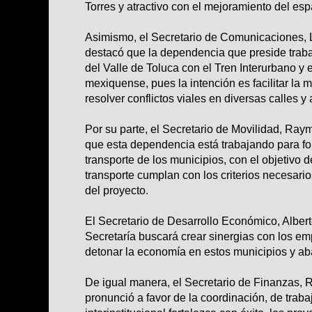
Torres y atractivo con el mejoramiento del es
Asimismo, el Secretario de Comunicaciones, 
destacó que la dependencia que preside traba
del Valle de Toluca con el Tren Interurbano y e
mexiquense, pues la intención es facilitar la 
resolver conflictos viales en diversas calles y
Por su parte, el Secretario de Movilidad, Ray
que esta dependencia está trabajando para fo
transporte de los municipios, con el objetivo 
transporte cumplan con los criterios necesario
del proyecto.
El Secretario de Desarrollo Económico, Albert
Secretaría buscará crear sinergias con los em
detonar la economía en estos municipios y aba
De igual manera, el Secretario de Finanzas, R
pronunció a favor de la coordinación, de traba