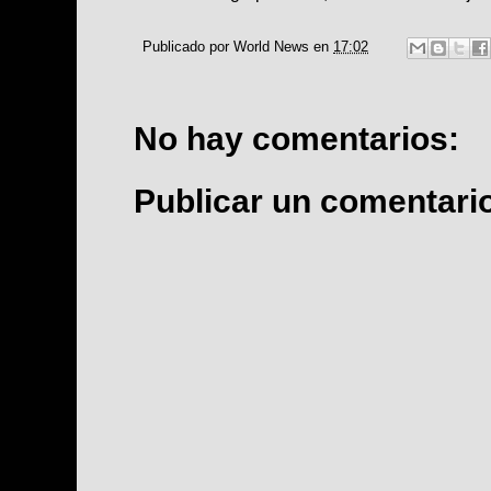
Publicado por
World News
en
17:02
No hay comentarios:
Publicar un comentari