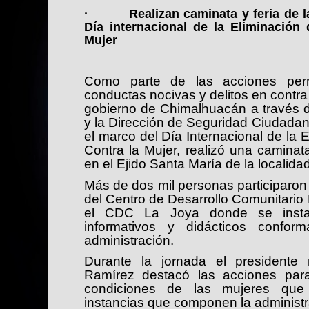
· Realizan caminata y feria de la 
Día internacional de la Eliminación 
Mujer
Como parte de las acciones perm
conductas nocivas y delitos en contra
gobierno de Chimalhuacán a través d
y la Dirección de Seguridad Ciudadana
el marco del Día Internacional de la E
Contra la Mujer, realizó una caminat
en el Ejido Santa María de la localidad
Más de dos mil personas participaron 
del Centro de Desarrollo Comunitario
el CDC La Joya donde se instala
informativos y didácticos confo
administración.
Durante la jornada el presidente 
Ramírez destacó las acciones para
condiciones de las mujeres que r
instancias que componen la administ