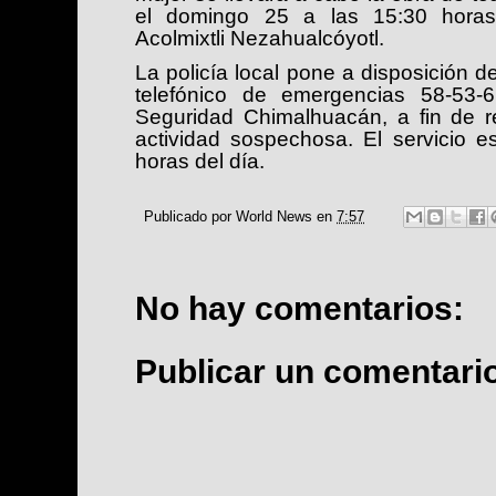
el domingo 25 a las 15:30 horas 
Acolmixtli Nezahualcóyotl.
La policía local pone a disposición d
telefónico de emergencias 58-53-
Seguridad Chimalhuacán, a fin de re
actividad sospechosa. El servicio e
horas del día.
Publicado por
World News
en
7:57
No hay comentarios:
Publicar un comentari