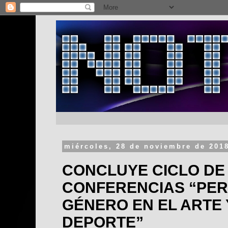
miércoles, 28 de noviembre de 201
CONCLUYE CICLO DE
CONFERENCIAS “PER
GÉNERO EN EL ARTE 
DEPORTE”