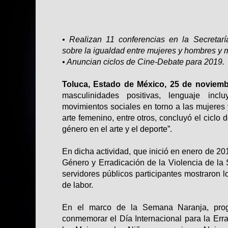
• Realizan 11 conferencias en la Secretarí
sobre la igualdad entre mujeres y hombres y 
• Anuncian ciclos de Cine-Debate para 2019.
Toluca, Estado de México, 25 de noviemb
masculinidades positivas, lenguaje incluy
movimientos sociales en torno a las mujeres 
arte femenino, entre otros, concluyó el ciclo
género en el arte y el deporte”.
En dicha actividad, que inició en enero de 2
Género y Erradicación de la Violencia de la S
servidores públicos participantes mostraron 
de labor.
En el marco de la Semana Naranja, prog
conmemorar el Día Internacional para la Erra