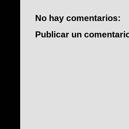
No hay comentarios:
Publicar un comentari