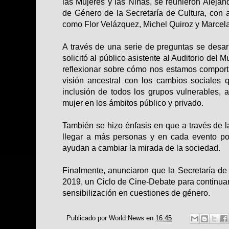
las Mujeres y las Niñas, se reunieron Alejand
de Género de la Secretaría de Cultura, con 
como Flor Velázquez, Michel Quiroz y Marcel
A través de una serie de preguntas se desarr
solicitó al público asistente al Auditorio del 
reflexionar sobre cómo nos estamos comport
visión ancestral con los cambios sociales
inclusión de todos los grupos vulnerables, a
mujer en los ámbitos público y privado.
También se hizo énfasis en que a través de l
llegar a más personas y en cada evento po
ayudan a cambiar la mirada de la sociedad.
Finalmente, anunciaron que la Secretaría de 
2019, un Ciclo de Cine-Debate para continua
sensibilización en cuestiones de género.
Publicado por
World News
en
16:45