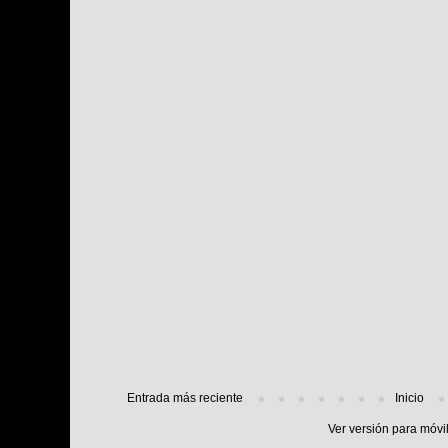
Entrada más reciente
Inicio
Ver versión para móvi