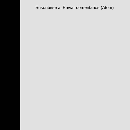
Suscribirse a:
Enviar comentarios (Atom)