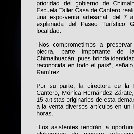
prioridad del gobierno de Chimal
Escuela Taller Casa de Cantero real
una expo-venta artesanal, del 7 a
explanada del Paseo Turístico G
localidad.
“Nos comprometimos a preservar 
piedra, parte importante de l
Chimalhuacán, pues brinda identidad
reconocida en todo el país”, señaló
Ramírez.
Por su parte, la directora de la
Cantero, Mónica Hernández Zárate, 
15 artistas originarios de esta dem
a la venta diversos artículos en un
horas.
“Los asistentes tendrán la oportuni
elaborados de manera artesanal: