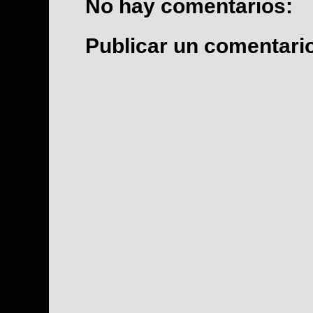
No hay comentarios:
Publicar un comentari