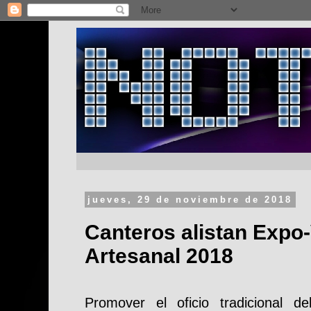
jueves, 29 de noviembre de 2018
Canteros alistan Expo
Artesanal 2018
Promover el oficio tradicional d