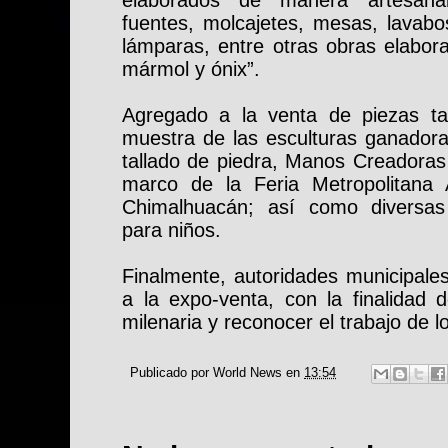
fuentes, molcajetes, mesas, lavabo
lámparas, entre otras obras elabora
mármol y ónix”.
Agregado a la venta de piezas ta
muestra de las esculturas ganadora
tallado de piedra, Manos Creadoras 
marco de la Feria Metropolitana 
Chimalhuacán; así como diversas 
para niños.
Finalmente, autoridades municipales
a la expo-venta, con la finalidad d
milenaria y reconocer el trabajo de l
Publicado por
World News
en
13:54