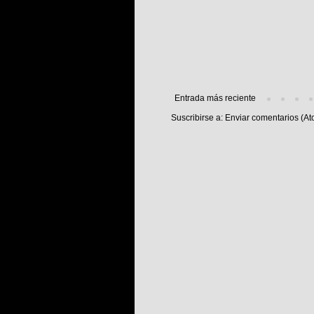
Entrada más reciente
Suscribirse a:
Enviar comentarios (At