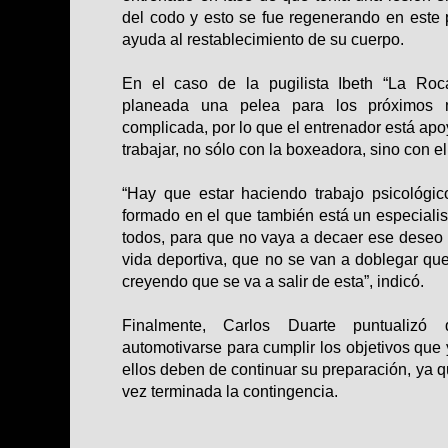
del codo y esto se fue regenerando en este p
ayuda al restablecimiento de su cuerpo.
En el caso de la pugilista Ibeth “La Roc
planeada una pelea para los próximos 
complicada, por lo que el entrenador está ap
trabajar, no sólo con la boxeadora, sino con el
“Hay que estar haciendo trabajo psicológi
formado en el que también está un especialis
todos, para que no vaya a decaer ese deseo
vida deportiva, que no se van a doblegar que
creyendo que se va a salir de esta”, indicó.
Finalmente, Carlos Duarte puntualizó 
automotivarse para cumplir los objetivos que 
ellos deben de continuar su preparación, ya 
vez terminada la contingencia.