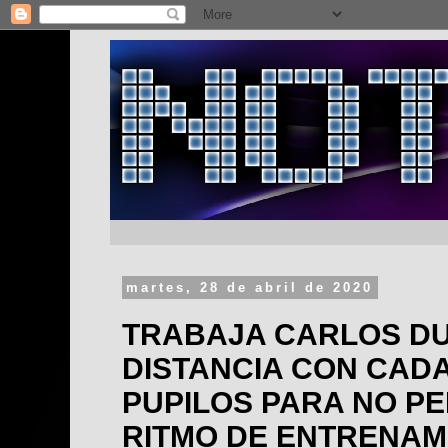
martes, 28 de abril de 2020
TRABAJA CARLOS DU
DISTANCIA CON CAD
PUPILOS PARA NO P
RITMO DE ENTRENAM