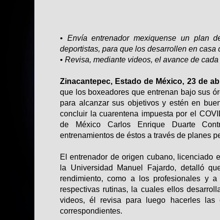
• Envía entrenador mexiquense un plan d
deportistas, para que los desarrollen en casa 
• Revisa, mediante videos, el avance de cada 
Zinacantepec, Estado de México, 23 de abr
que los boxeadores que entrenan bajo sus ór
para alcanzar sus objetivos y estén en buen
concluir la cuarentena impuesta por el COVI
de México Carlos Enrique Duarte Contr
entrenamientos de éstos a través de planes p
El entrenador de origen cubano, licenciado e
la Universidad Manuel Fajardo, detalló que
rendimiento, como a los profesionales y a
respectivas rutinas, la cuales ellos desarro
videos, él revisa para luego hacerles las
correspondientes.