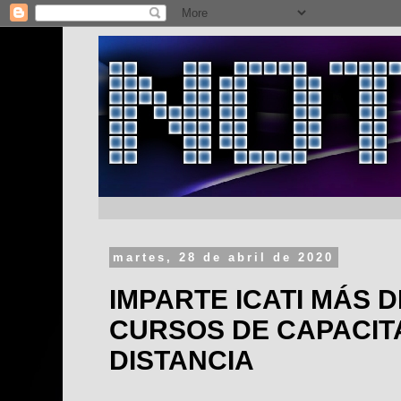
martes, 28 de abril de 2020
IMPARTE ICATI MÁS D
CURSOS DE CAPACIT
DISTANCIA