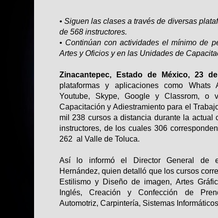
• Siguen las clases a través de diversas plata
de 568 instructores.
• Continúan con actividades el mínimo de p
Artes y Oficios y en las Unidades de Capacita
Zinacantepec, Estado de México, 23 de
plataformas y aplicaciones como Whats 
Youtube, Skype, Google y Classrom, o vid
Capacitación y Adiestramiento para el Trabajo
mil 238 cursos a distancia durante la actual 
instructores, de los cuales 306 corresponden
262 al Valle de Toluca.
Así lo informó el Director General de es
Hernández, quien detalló que los cursos cor
Estilismo y Diseño de imagen, Artes Gráfica
Inglés, Creación y Confección de Pren
Automotriz, Carpintería, Sistemas Informáticos