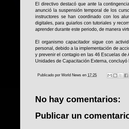
El directivo destacó que ante la contingenci
anunció la suspensión temporal de los curso
instructores se han coordinado con los al
digitales, para guiarlos con tutoriales y rec
aprender durante este periodo, de manera virt
El organismo capacitador sigue con activi
personal, debido a la implementación de acci
y prevenir el contagio en las 46 Escuelas de 
Unidades de Capacitación Externa, concluyó
Publicado por
World News
en
17:25
No hay comentarios:
Publicar un comentari