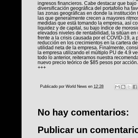
ingresos financieros. Cabe destacar que bajo
diversificación geográfica del portafolio ha fav
las zonas geográficas en donde la institución
las que generalmente crecen a mayores ritmo
medidas que está tomando la empresa, así co
liquidez y de capital, su bajo índice de morosi
elevados niveles de rentabilidad, la sitúan e
frente a la crisis causada por el COVID-19, a
reducción en los crecimientos en la cartera de 
utilidad neta de la empresa. Finalmente, con
la empresa utilizando el múltiplo PU de 4.9 ve
todo lo anterior, reiteramos nuestra recome
nuevo precio teórico de $85 pesos por acción.
+++
Publicado por
World News
en
12:28
No hay comentarios:
Publicar un comentari