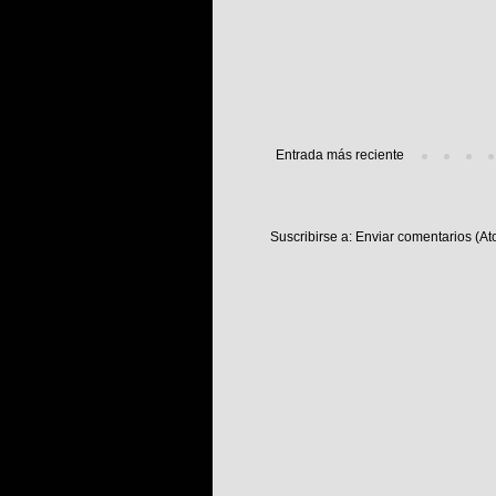
Entrada más reciente
Suscribirse a:
Enviar comentarios (At