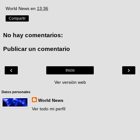
World News
en
13:36
Compartir
No hay comentarios:
Publicar un comentario
‹
›
Inicio
Ver versión web
Datos personales
World News
Ver todo mi perfil