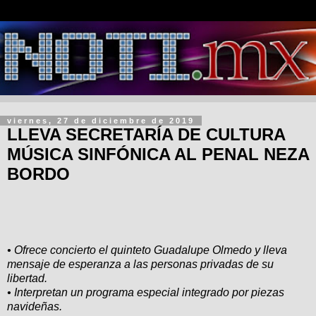
viernes, 27 de diciembre de 2019
LLEVA SECRETARÍA DE CULTURA
MÚSICA SINFÓNICA AL PENAL NEZA
BORDO
• Ofrece concierto el quinteto Guadalupe Olmedo y lleva
mensaje de esperanza a las personas privadas de su
libertad.
• Interpretan un programa especial integrado por piezas
navideñas.