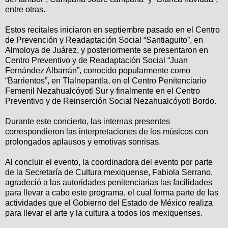
entre otras.
Estos recitales iniciaron en septiembre pasado en el Centro
de Prevención y Readaptación Social “Santiaguito”, en
Almoloya de Juárez, y posteriormente se presentaron en
Centro Preventivo y de Readaptación Social “Juan
Fernández Albarrán”, conocido popularmente como
“Barrientos”, en Tlalnepantla, en el Centro Penitenciario
Femenil Nezahualcóyotl Sur y finalmente en el Centro
Preventivo y de Reinserción Social Nezahualcóyotl Bordo.
Durante este concierto, las internas presentes
correspondieron las interpretaciones de los músicos con
prolongados aplausos y emotivas sonrisas.
Al concluir el evento, la coordinadora del evento por parte
de la Secretaría de Cultura mexiquense, Fabiola Serrano,
agradeció a las autoridades penitenciarias las facilidades
para llevar a cabo este programa, el cual forma parte de las
actividades que el Gobierno del Estado de México realiza
para llevar el arte y la cultura a todos los mexiquenses.