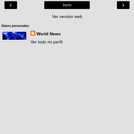
‹
›
Inicio
Ver versión web
Datos personales
World News
Ver todo mi perfil