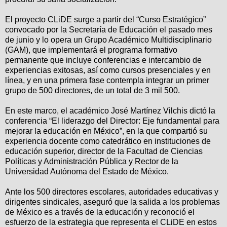
El proyecto CLiDE surge a partir del “Curso Estratégico”
convocado por la Secretaría de Educación el pasado mes
de junio y lo opera un Grupo Académico Multidisciplinario
(GAM), que implementará el programa formativo
permanente que incluye conferencias e intercambio de
experiencias exitosas, así como cursos presenciales y en
línea, y en una primera fase contempla integrar un primer
grupo de 500 directores, de un total de 3 mil 500.
En este marco, el académico José Martínez Vilchis dictó la
conferencia “El liderazgo del Director: Eje fundamental para
mejorar la educación en México”, en la que compartió su
experiencia docente como catedrático en instituciones de
educación superior, director de la Facultad de Ciencias
Políticas y Administración Pública y Rector de la
Universidad Autónoma del Estado de México.
Ante los 500 directores escolares, autoridades educativas y
dirigentes sindicales, aseguró que la salida a los problemas
de México es a través de la educación y reconoció el
esfuerzo de la estrategia que representa el CLiDE en estos