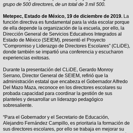
grupo de 500 directores, de un total de 3 mil 500.
Metepec, Estado de México, 19 de diciembre de 2019.
La
función directiva es fundamental para la vida escolar porque
de ella depende la organización de la escuela, por ello, la
Dirección General de Servicios Educativos Integrados al
Estado de México (SEIEM), presentó el Proyecto
“Compromiso y Liderazgo de Directores Escolares” (CLiDE),
donde también se impartió una conferencia y escucharon
experiencias exitosas.
Durante la presentación del CLiDE, Gerardo Monroy
Serrano, Director General de SEIEM, refirió que la
administración estatal que encabeza el Gobernador Alfredo
Del Mazo Maza, reconoce en los directores escolares su
probada capacidad para coordinar la gestión de sus
planteles y desarrollar un liderazgo pedagógico
sobresaliente.
“Para el Gobernador y el Secretario de Educación,
Alejandro Fernández Campillo, es prioritaria la formación de
sus directores escolares, por ello se trabaja en mejorar su