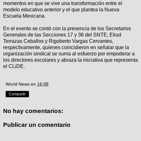
momentos en que se vive una transformación entre el
modelo educativo anterior y el que plantea la Nueva
Escuela Mexicana.
En el evento se contó con la presencia de los Secretarios
Generales de las Secciones 17 y 36 del SNTE, Eliud
Terrazas Ceballos y Rigoberto Vargas Cervantes,
respectivamente, quienes coincidieron en señalar que la
organización sindical se suma al esfuerzo por empoderar a
los directores escolares y abraza la iniciativa que representa
el CLiDE.
World News
en
16:08
Compartir
No hay comentarios:
Publicar un comentario