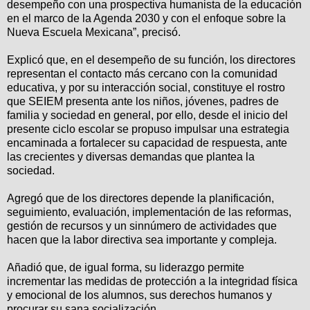
desempeño con una prospectiva humanista de la educación
en el marco de la Agenda 2030 y con el enfoque sobre la
Nueva Escuela Mexicana”, precisó.
Explicó que, en el desempeño de su función, los directores
representan el contacto más cercano con la comunidad
educativa, y por su interacción social, constituye el rostro
que SEIEM presenta ante los niños, jóvenes, padres de
familia y sociedad en general, por ello, desde el inicio del
presente ciclo escolar se propuso impulsar una estrategia
encaminada a fortalecer su capacidad de respuesta, ante
las crecientes y diversas demandas que plantea la
sociedad.
Agregó que de los directores depende la planificación,
seguimiento, evaluación, implementación de las reformas,
gestión de recursos y un sinnúmero de actividades que
hacen que la labor directiva sea importante y compleja.
Añadió que, de igual forma, su liderazgo permite
incrementar las medidas de protección a la integridad física
y emocional de los alumnos, sus derechos humanos y
procurar su sana socialización.