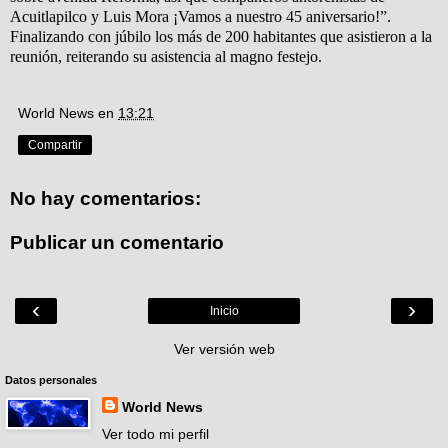
Acuitlapilco y Luis Mora ¡Vamos a nuestro 45 aniversario!”.
Finalizando con júbilo los más de 200 habitantes que asistieron a la
reunión, reiterando su asistencia al magno festejo.
World News
en
13:21
Compartir
No hay comentarios:
Publicar un comentario
‹
›
Inicio
Ver versión web
Datos personales
World News
Ver todo mi perfil