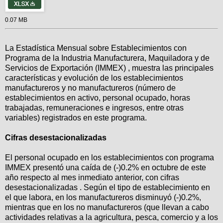
0.07 MB
La Estadística Mensual sobre Establecimientos con
Programa de la Industria Manufacturera, Maquiladora y de
Servicios de Exportación (IMMEX) , muestra las principales
características y evolución de los establecimientos
manufactureros y no manufactureros (número de
establecimientos en activo, personal ocupado, horas
trabajadas, remuneraciones e ingresos, entre otras
variables) registrados en este programa.
Cifras desestacionalizadas
El personal ocupado en los establecimientos con programa
IMMEX presentó una caída de (-)0.2% en octubre de este
año respecto al mes inmediato anterior, con cifras
desestacionalizadas . Según el tipo de establecimiento en
el que labora, en los manufactureros disminuyó (-)0.2%,
mientras que en los no manufactureros (que llevan a cabo
actividades relativas a la agricultura, pesca, comercio y a los