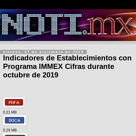
viernes, 27 de diciembre de 2019
Indicadores de Establecimientos con
Programa IMMEX Cifras durante
octubre de 2019
0.21 MB
0.29 MB