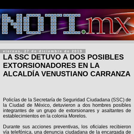
viernes, 27 de diciembre de 2019
LA SSC DETUVO A DOS POSIBLES
EXTORSIONADORES EN LA
ALCALDÍA VENUSTIANO CARRANZA
Policías de la Secretaría de Seguridad Ciudadana (SSC) de
la Ciudad de México, detuvieron a dos hombres posibles
integrantes de un grupo de extorsionares y asaltantes de
establecimientos en la colonia Morelos.
Durante sus acciones preventivas, los oficiales recibieron
vía telefónica, una denuncia ciudadana de la encargada de