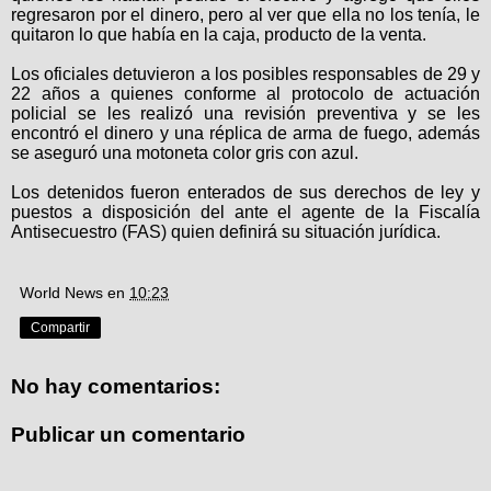
regresaron por el dinero, pero al ver que ella no los tenía, le
quitaron lo que había en la caja, producto de la venta.
Los oficiales detuvieron a los posibles responsables de 29 y
22 años a quienes conforme al protocolo de actuación
policial se les realizó una revisión preventiva y se les
encontró el dinero y una réplica de arma de fuego, además
se aseguró una motoneta color gris con azul.
Los detenidos fueron enterados de sus derechos de ley y
puestos a disposición del ante el agente de la Fiscalía
Antisecuestro (FAS) quien definirá su situación jurídica.
World News
en
10:23
Compartir
No hay comentarios:
Publicar un comentario