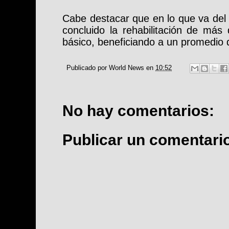
Cabe destacar que en lo que va del 
concluido la rehabilitación de más
básico, beneficiando a un promedio
Publicado por
World News
en
10:52
No hay comentarios:
Publicar un comentari