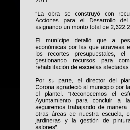
2017.
“La obra se construyó con rec
Acciones para el Desarrollo del
asignando un monto total de 2,622,
El munícipe detalló que a pesa
económicas por las que atraviesa e
los recortes presupuestales, el 
gestionando recursos para com
rehabilitación de escuelas afectadas
Por su parte, el director del plan
Corona agradeció al municipio por l
el plantel. “Reconocemos el esf
Ayuntamiento para concluir a l
seguiremos trabajando de manera co
otras áreas de nuestra escuela, 
jardineras y la gestión de pintu
salones”.