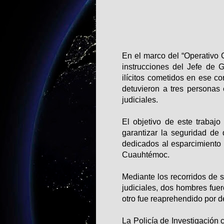
En el marco del “Operativo
instrucciones del Jefe de 
ilícitos cometidos en ese co
detuvieron a tres persona
judiciales.
El objetivo de este trabajo
garantizar la seguridad de
dedicados al esparcimiento
Cuauhtémoc.
Mediante los recorridos de 
judiciales, dos hombres fue
otro fue reaprehendido por de
La Policía de Investigación 