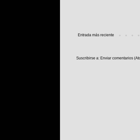
Entrada más reciente
Suscribirse a:
Enviar comentarios (At