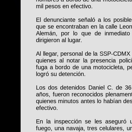
mil pesos en efectivo.
El denunciante señaló a los posibl
que se encontraban en la calle Leon
Alemán, por lo que de inmediato 
dirigieron al lugar.
Al llegar, personal de la SSP-CDMX 
quienes al notar la presencia polic
fuga a bordo de una motocicleta, p
logró su detención.
Los dos detenidos Daniel C. de 36
años, fueron reconocidos plenament
quienes minutos antes lo habían de
efectivo.
En la inspección se les aseguró 
fuego, una navaja, tres celulares, 