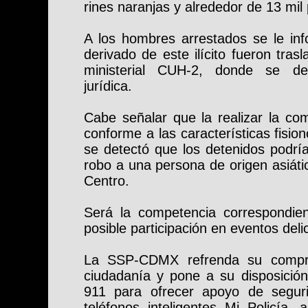
rines naranjas y alrededor de 13 mil
A los hombres arrestados se le in
derivado de este ilícito fueron tras
ministerial CUH-2, donde se det
jurídica.
Cabe señalar que la realizar la co
conforme a las características fisio
se detectó que los detenidos podría
robo a una persona de origen asiátic
Centro.
Será la competencia correspondie
posible participación en eventos deli
La SSP-CDMX refrenda su compro
ciudadanía y pone a su disposición
911 para ofrecer apoyo de seguri
teléfonos inteligentes Mi Policía,