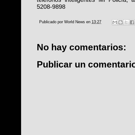
5208-9898
Publicado por
World News
en
13:27
No hay comentarios:
Publicar un comentari