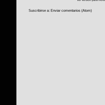
Suscribirse a:
Enviar comentarios (Atom)