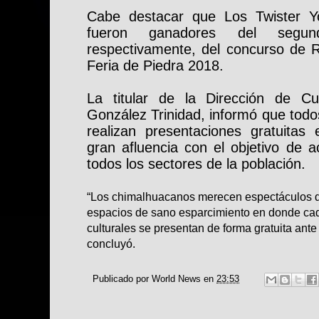
Cabe destacar que Los Twister Y
fueron ganadores del segun
respectivamente, del concurso de Ro
Feria de Piedra 2018.
La titular de la Dirección de Cu
González Trinidad, informó que todo
realizan presentaciones gratuitas 
gran afluencia con el objetivo de a
todos los sectores de la población.
“Los chimalhuacanos merecen espectáculos de
espacios de sano esparcimiento en donde ca
culturales se presentan de forma gratuita ante
concluyó.
Publicado por
World News
en
23:53