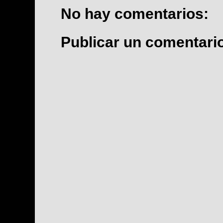
No hay comentarios:
Publicar un comentari