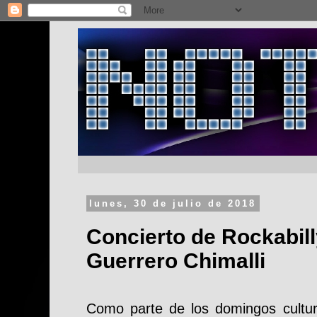
lunes, 30 de julio de 2018
Concierto de Rockabill
Guerrero Chimalli
Como parte de los domingos cultur