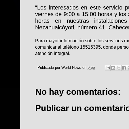
“Los interesados en este servicio 
viernes de 9:00 a 15:00 horas y los
horas en nuestras instalacione
Nezahualcóyotl, número 41, Cabecer
Para mayor información sobre los servicios m
comunicar al teléfono 15516395, donde perso
atención integral.
Publicado por
World News
en
9:55
No hay comentarios:
Publicar un comentari