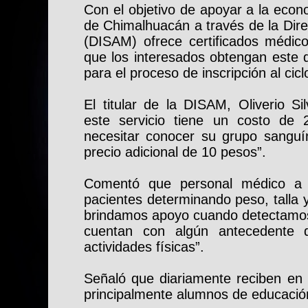
Con el objetivo de apoyar a la econo
de Chimalhuacán a través de la Dire
(DISAM) ofrece certificados médico
que los interesados obtengan este 
para el proceso de inscripción al cic
El titular de la DISAM, Oliverio Si
este servicio tiene un costo de
necesitar conocer su grupo sanguín
precio adicional de 10 pesos”.
Comentó que personal médico a 
pacientes determinando peso, talla y
brindamos apoyo cuando detectamos 
cuentan con algún antecedente q
actividades físicas”.
Señaló que diariamente reciben en
principalmente alumnos de educació