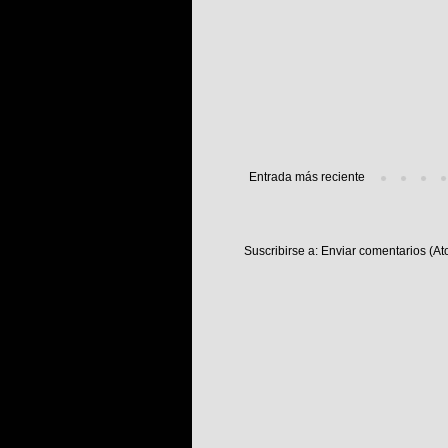
Entrada más reciente
Suscribirse a:
Enviar comentarios (At