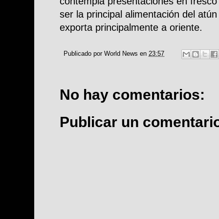
contempla presentaciones en fresco
ser la principal alimentación del atún
exporta principalmente a oriente.
Publicado por
World News
en
23:57
No hay comentarios:
Publicar un comentari