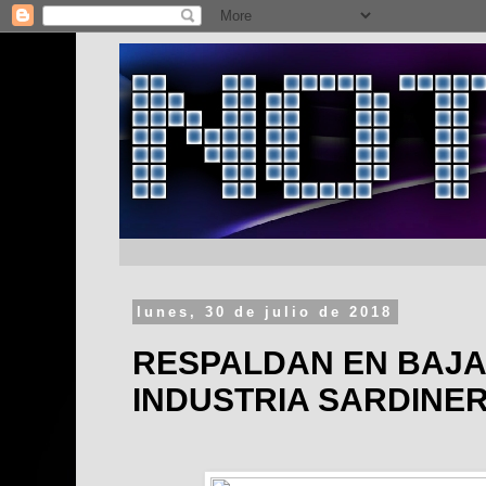
lunes, 30 de julio de 2018
RESPALDAN EN BAJA
INDUSTRIA SARDINE