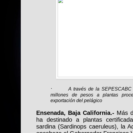
·
A través de la SEPESCABC 
millones de pesos a plantas proces
exportación del pelágico
Ensenada, Baja California.-
Más d
ha destinado a plantas certifica
sardina (Sardinops caeruleus), la A