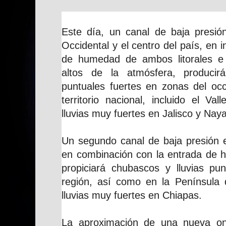
Este día, un canal de baja presió
Occidental y el centro del país, en i
de humedad de ambos litorales e i
altos de la atmósfera, producir
puntuales fuertes en zonas del occ
territorio nacional, incluido el V
lluvias muy fuertes en Jalisco y Nayar
Un segundo canal de baja presión e
en combinación con la entrada de 
propiciará chubascos y lluvias pun
región, así como en la Península
lluvias muy fuertes en Chiapas.
La aproximación de una nueva ond