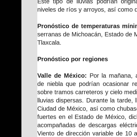
Este tipo de lluvias podrían origi
niveles de ríos y arroyos, así como 
Pronóstico de temperaturas míni
serranas de Michoacán, Estado de M
Tlaxcala.
Pronóstico por regiones
Valle de México:
Por la mañana, a
de niebla que podrían ocasionar red
sobre tramos carreteros y cielo med
lluvias dispersas. Durante la tarde, 
Ciudad de México, así como chubasc
fuertes en el Estado de México, dic
acompañadas de descargas eléctri
Viento de dirección variable de 10