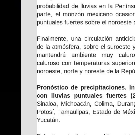
probabilidad de lluvias en la Penín
parte, el monzón mexicano ocasion
puntuales fuertes sobre el noroeste d
Finalmente, una circulación anticic
de la atmósfera, sobre el suroeste 
mantendrá ambiente muy calur
caluroso con temperaturas superior
noroeste, norte y noreste de la Rep
Pronóstico de precipitaciones. I
con lluvias puntuales fuertes 
Sinaloa, Michoacán, Colima, Duran
Potosí, Tamaulipas, Estado de Méxi
Yucatán.