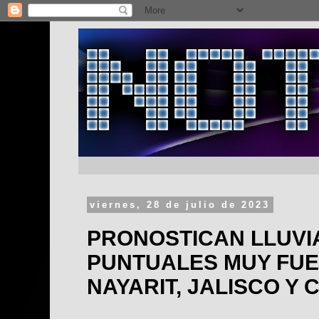
viernes, 28 de julio de 2023
PRONOSTICAN LLUVI
PUNTUALES MUY FUE
NAYARIT, JALISCO Y 