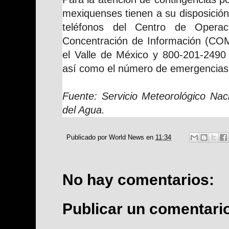
mexiquenses tienen a su disposición 
teléfonos del Centro de Opera
Concentración de Información (CO
el Valle de México y 800-201-2490 
así como el número de emergencias
Fuente: Servicio Meteorológico Nac
del Agua.
Publicado por
World News
en
11:34
No hay comentarios:
Publicar un comentari