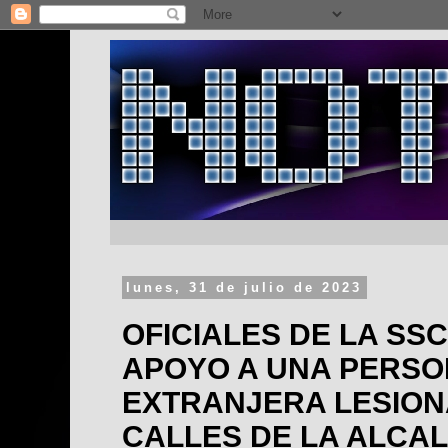
lunes, 31 de julio de 2023
OFICIALES DE LA SS
APOYO A UNA PERS
EXTRANJERA LESION
CALLES DE LA ALCA