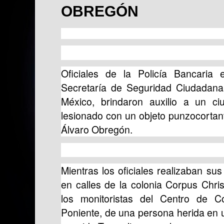
OBREGÓN
Oficiales de la Policía Bancaria e
Secretaría de Seguridad Ciudadan
México, brindaron auxilio a un c
lesionado con un objeto punzocortante
Álvaro Obregón.
Mientras los oficiales realizaban su
en calles de la colonia Corpus Chris
los monitoristas del Centro de 
Poniente, de una persona herida en u