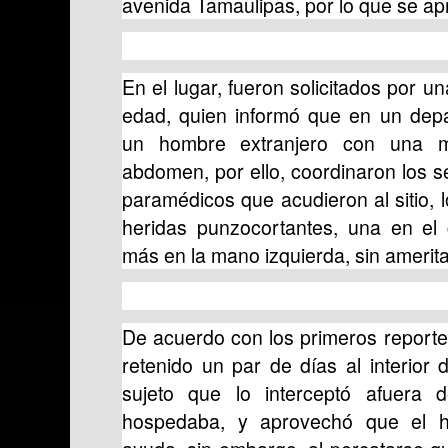
avenida Tamaulipas, por lo que se apr
En el lugar, fueron solicitados por 
edad, quien informó que en un dep
un hombre extranjero con una 
abdomen, por ello, coordinaron los s
paramédicos que acudieron al sitio, l
heridas punzocortantes, una en el 
más en la mano izquierda, sin ameritar
De acuerdo con los primeros reporte
retenido un par de días al interior
sujeto que lo interceptó afuera 
hospedaba, y aprovechó que el h