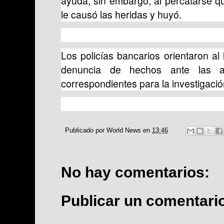
ayuda, sin embargo, al percatarse qu
le causó las heridas y huyó.
Los policías bancarios orientaron al
denuncia de hechos ante las aut
correspondientes para la investigació
Publicado por
World News
en
13:46
No hay comentarios:
Publicar un comentari