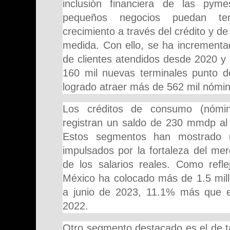
inclusión financiera de las pym
pequeños negocios puedan ten
crecimiento a través del crédito y de
medida. Con ello, se ha incrementa
de clientes atendidos desde 2020 y
160 mil nuevas terminales punto 
logrado atraer más de 562 mil nómi
Los créditos de consumo (nómin
registran un saldo de 230 mmdp al 
Estos segmentos han mostrado 
impulsados por la fortaleza del mer
de los salarios reales. Como refle
México ha colocado más de 1.5 mill
a junio de 2023, 11.1% más que e
2022.
Otro segmento destacado es el de ta