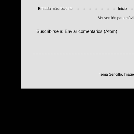
Entrada más reciente
Inicio
Ver versión para móvi
Suscribirse a:
Enviar comentarios (Atom)
Tema Sencillo. Imáge