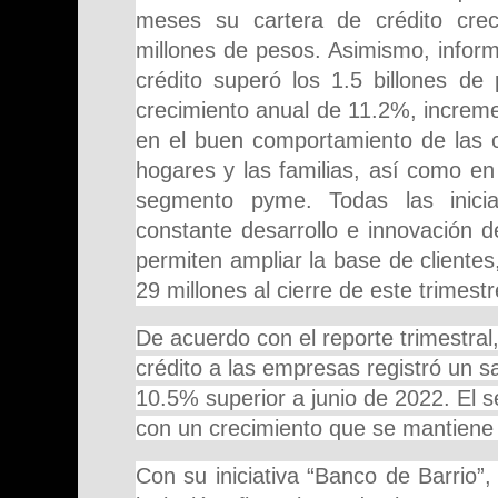
meses su cartera de crédito cre
millones de pesos. Asimismo, inform
crédito superó los 1.5 billones de
crecimiento anual de 11.2%, increm
en el buen comportamiento de las c
hogares y las familias, así como e
segmento pyme. Todas las inicia
constante desarrollo e innovación de 
permiten ampliar la base de clientes
29 millones al cierre de este trimestr
De acuerdo con el reporte trimestral
crédito a las empresas registró un 
10.5% superior a junio de 2022. El
con un crecimiento que se mantiene
Con su iniciativa “Banco de Barrio”