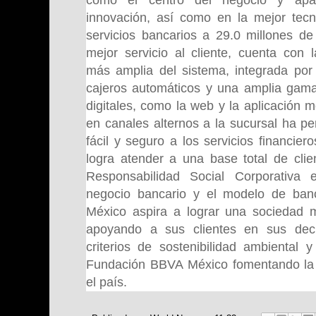
innovación, así como en la mejor tecno
servicios bancarios a 29.0 millones de
mejor servicio al cliente, cuenta con l
más amplia del sistema, integrada por
cajeros automáticos y una amplia gama
digitales, como la web y la aplicación m
en canales alternos a la sucursal ha pe
fácil y seguro a los servicios financie
logra atender a una base total de clie
Responsabilidad Social Corporativa
negocio bancario y el modelo de ba
México aspira a lograr una sociedad m
apoyando a sus clientes en sus deci
criterios de sostenibilidad ambiental 
Fundación BBVA México fomentando la e
el país.