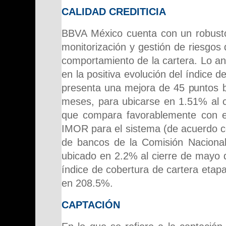
CALIDAD CREDITICIA
BBVA México cuenta con un robust
monitorización y gestión de riesgos 
comportamiento de la cartera. Lo an
en la positiva evolución del índice
presenta una mejora de 45 puntos b
meses, para ubicarse en 1.51% al c
que compara favorablemente con el
IMOR para el sistema (de acuerdo co
de bancos de la Comisión Nacional
ubicado en 2.2% al cierre de mayo d
índice de cobertura de cartera etapa
en 208.5%.
CAPTACIÓN