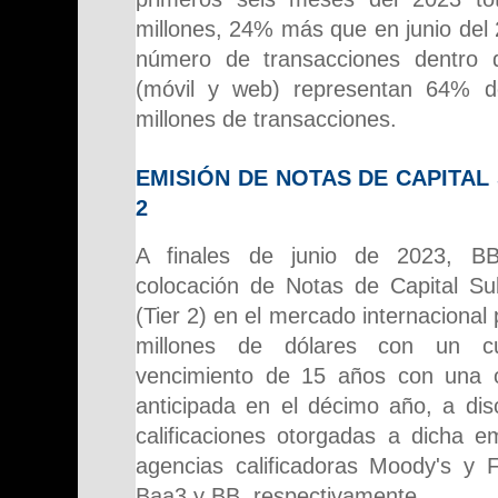
millones,
24%
más que en junio del
número de transacciones dentro d
(móvil y web) representan 64% de
millones de transacciones.
EMISIÓN DE NOTAS DE CAPITAL
2
A finales de junio de 2023, BB
colocación de Notas de Capital Su
(Tier 2) en el mercado internaciona
millones de dólares con un 
vencimiento de 15 años con una o
anticipada en el décimo año, a dis
calificaciones otorgadas a dicha e
agencias calificadoras Moody's y F
Baa3 y BB, respectivamente.