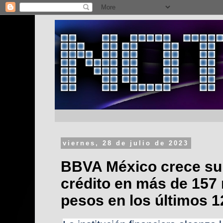
viernes, 28 de julio de 2023
BBVA México crece su 
crédito en más de 157 
pesos en los últimos 