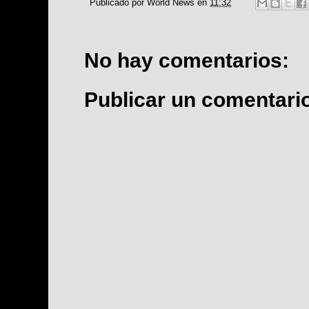
Publicado por
World News
en
11:32
No hay comentarios:
Publicar un comentari