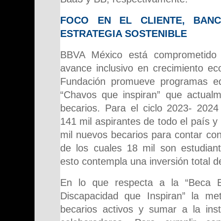
FOCO EN EL CLIENTE, BAN
ESTRATEGIA SOSTENIBLE
BBVA México está comprometido 
avance inclusivo en crecimiento ec
Fundación promueve programas ed
“Chavos que inspiran” que actual
becarios. Para el ciclo 2023- 2024 
141 mil aspirantes de todo el país y
mil nuevos becarios para contar con
de los cuales 18 mil son estudiant
esto contempla una inversión total 
En lo que respecta a la “Beca
Discapacidad que Inspiran” la me
becarios activos y sumar a la inst