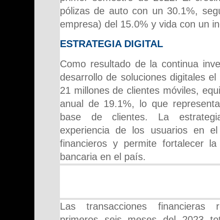
pólizas de auto con un 30.1%, seg
empresa) del 15.0% y vida con un i
ESTRATEGIA DIGITAL
Como resultado de la continua inve
desarrollo de soluciones digitales 
21 millones de clientes móviles, equ
anual de 19.1%, lo que representa
base de clientes. La estrategia
experiencia de los usuarios en el
financieros y permite fortalecer la
bancaria en el país.
Las transacciones financieras r
primeros seis meses del 2023 to