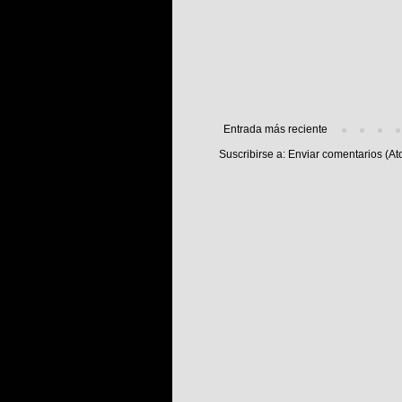
Entrada más reciente
Suscribirse a:
Enviar comentarios (At