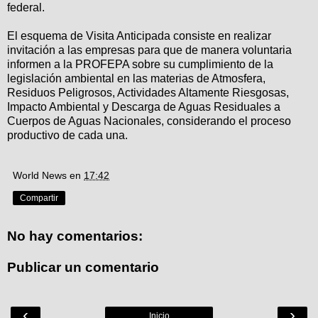
federal.
El esquema de Visita Anticipada consiste en realizar
invitación a las empresas para que de manera voluntaria
informen a la PROFEPA sobre su cumplimiento de la
legislación ambiental en las materias de Atmosfera,
Residuos Peligrosos, Actividades Altamente Riesgosas,
Impacto Ambiental y Descarga de Aguas Residuales a
Cuerpos de Aguas Nacionales, considerando el proceso
productivo de cada una.
World News
en
17:42
Compartir
No hay comentarios:
Publicar un comentario
‹
›
Inicio