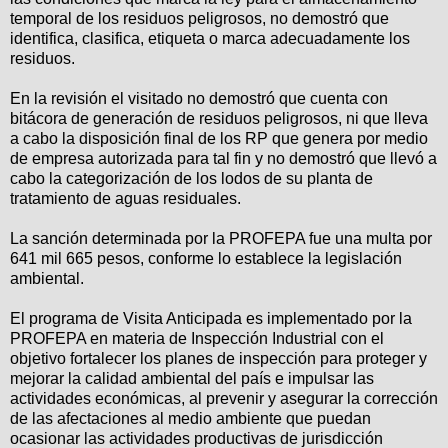
temporal de los residuos peligrosos, no demostró que
identifica, clasifica, etiqueta o marca adecuadamente los
residuos.
En la revisión el visitado no demostró que cuenta con
bitácora de generación de residuos peligrosos, ni que lleva
a cabo la disposición final de los RP que genera por medio
de empresa autorizada para tal fin y no demostró que llevó a
cabo la categorización de los lodos de su planta de
tratamiento de aguas residuales.
La sanción determinada por la PROFEPA fue una multa por
641 mil 665 pesos, conforme lo establece la legislación
ambiental.
El programa de Visita Anticipada es implementado por la
PROFEPA en materia de Inspección Industrial con el
objetivo fortalecer los planes de inspección para proteger y
mejorar la calidad ambiental del país e impulsar las
actividades económicas, al prevenir y asegurar la corrección
de las afectaciones al medio ambiente que puedan
ocasionar las actividades productivas de jurisdicción