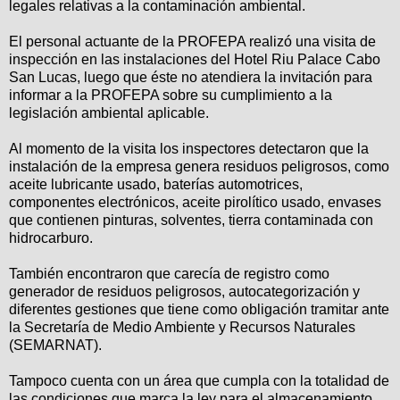
legales relativas a la contaminación ambiental.
El personal actuante de la PROFEPA realizó una visita de
inspección en las instalaciones del Hotel Riu Palace Cabo
San Lucas, luego que éste no atendiera la invitación para
informar a la PROFEPA sobre su cumplimiento a la
legislación ambiental aplicable.
Al momento de la visita los inspectores detectaron que la
instalación de la empresa genera residuos peligrosos, como
aceite lubricante usado, baterías automotrices,
componentes electrónicos, aceite pirolítico usado, envases
que contienen pinturas, solventes, tierra contaminada con
hidrocarburo.
También encontraron que carecía de registro como
generador de residuos peligrosos, autocategorización y
diferentes gestiones que tiene como obligación tramitar ante
la Secretaría de Medio Ambiente y Recursos Naturales
(SEMARNAT).
Tampoco cuenta con un área que cumpla con la totalidad de
las condiciones que marca la ley para el almacenamiento