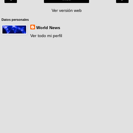
Ver versión web
Datos personales
World News
Ver todo mi perfil