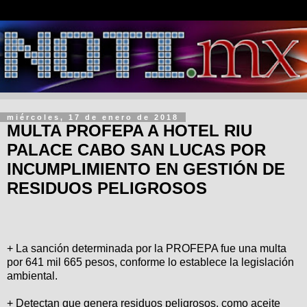
miércoles, 17 de enero de 2018
MULTA PROFEPA A HOTEL RIU
PALACE CABO SAN LUCAS POR
INCUMPLIMIENTO EN GESTIÓN DE
RESIDUOS PELIGROSOS
+ La sanción determinada por la PROFEPA fue una multa
por 641 mil 665 pesos, conforme lo establece la legislación
ambiental.
+ Detectan que genera residuos peligrosos, como aceite