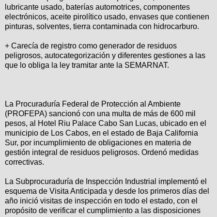
lubricante usado, baterías automotrices, componentes
electrónicos, aceite pirolítico usado, envases que contienen
pinturas, solventes, tierra contaminada con hidrocarburo.
+ Carecía de registro como generador de residuos
peligrosos, autocategorización y diferentes gestiones a las
que lo obliga la ley tramitar ante la SEMARNAT.
La Procuraduría Federal de Protección al Ambiente
(PROFEPA) sancionó con una multa de más de 600 mil
pesos, al Hotel Riu Palace Cabo San Lucas, ubicado en el
municipio de Los Cabos, en el estado de Baja California
Sur, por incumplimiento de obligaciones en materia de
gestión integral de residuos peligrosos. Ordenó medidas
correctivas.
La Subprocuraduría de Inspección Industrial implementó el
esquema de Visita Anticipada y desde los primeros días del
año inició visitas de inspección en todo el estado, con el
propósito de verificar el cumplimiento a las disposiciones